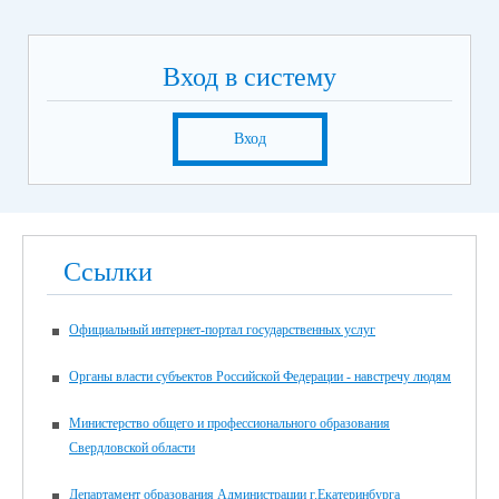
Вход в систему
Вход
Ссылки
Официальный интернет-портал государственных услуг
Органы власти субъектов Российской Федерации - навстречу людям
Министерство общего и профессионального образования
Свердловской области
Департамент образования Администрации г.Екатеринбурга