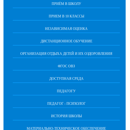
ПРИЁМ В ШКОЛУ
ПРИЕМ В 10 КЛАССЫ
НЕЗАВИСИМАЯ ОЦЕНКА
ДИСТАНЦИОННОЕ ОБУЧЕНИЕ
ОРГАНИЗАЦИЯ ОТДЫХА ДЕТЕЙ И ИХ ОЗДОРОВЛЕНИЯ
ФГОС ОВЗ
ДОСТУПНАЯ СРЕДА
ПЕДАГОГУ
ПЕДАГОГ - ПСИХОЛОГ
ИСТОРИЯ ШКОЛЫ
МАТЕРИАЛЬНО-ТЕХНИЧЕСКОЕ ОБЕСПЕЧЕНИЕ