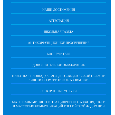
НАШИ ДОСТИЖЕНИЯ
АТТЕСТАЦИЯ
ШКОЛЬНАЯ ГАЗЕТА
АНТИКОРРУПЦИОННОЕ ПРОСВЕЩЕНИЕ
БЛОГ УЧИТЕЛЯ
ДОПОЛНИТЕЛЬНОЕ ОБРАЗОВАНИЕ
ПИЛОТНАЯ ПЛОЩАДКА ГАОУ ДПО СВЕРДЛОВСКОЙ ОБЛАСТИ
"ИНСТИТУТ РАЗВИТИЯ ОБРАЗОВАНИЯ"
ЭЛЕКТРОННЫЕ УСЛУГИ
МАТЕРИАЛЫ МИНИСТЕРСТВА ЦИФРОВОГО РАЗВИТИЯ, СВЯЗИ
И МАССОВЫХ КОММУНИКАЦИЙ РОССИЙСКОЙ ФЕДЕРАЦИИ