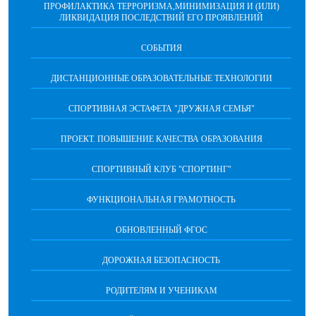
ПРОФИЛАКТИКА ТЕРРОРИЗМА,МИНИМИЗАЦИЯ И (ИЛИ)
ЛИКВИДАЦИЯ ПОСЛЕДСТВИЙ ЕГО ПРОЯВЛЕНИЙ
СОБЫТИЯ
ДИСТАНЦИОННЫЕ ОБРАЗОВАТЕЛЬНЫЕ ТЕХНОЛОГИИ
СПОРТИВНАЯ ЭСТАФЕТА "ДРУЖНАЯ СЕМЬЯ"
ПРОЕКТ. ПОВЫШЕНИЕ КАЧЕСТВА ОБРАЗОВАНИЯ
СПОРТИВНЫЙ КЛУБ "СПОРТИНГ"
ФУНКЦИОНАЛЬНАЯ ГРАМОТНОСТЬ
ОБНОВЛЕННЫЙ ФГОС
ДОРОЖНАЯ БЕЗОПАСНОСТЬ
РОДИТЕЛЯМ И УЧЕНИКАМ