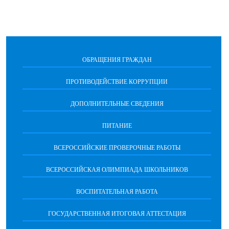
ОБРАЩЕНИЯ ГРАЖДАН
ПРОТИВОДЕЙСТВИЕ КОРРУПЦИИ
ДОПОЛНИТЕЛЬНЫЕ СВЕДЕНИЯ
ПИТАНИЕ
ВСЕРОССИЙСКИЕ ПРОВЕРОЧНЫЕ РАБОТЫ
ВСЕРОССИЙСКАЯ ОЛИМПИАДА ШКОЛЬНИКОВ
ВОСПИТАТЕЛЬНАЯ РАБОТА
ГОСУДАРСТВЕННАЯ ИТОГОВАЯ АТТЕСТАЦИЯ