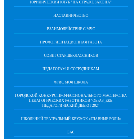
ЮРИДИЧЕСКИЙ КЛУБ "НА СТРАЖЕ ЗАКОНА"
НАСТАВНИЧЕСТВО
ВЗАИМОДЕЙСТВИЕ С МЧС
ПРОФОРИЕНТАЦИОННАЯ РАБОТА
СОВЕТ СТАРШЕКЛАССНИКОВ
ПЕДАГОГАМ И СОТРУДНИКАМ
ФГИС МОЯ ШКОЛА
ГОРОДСКОЙ КОНКУРС ПРОФЕССИОНАЛЬНОГО МАСТЕРСТВА
ПЕДАГОГИЧЕСКИХ РАБОТНИКОВ "ОБРАЗ_ЕКБ:
ПЕДАГОГИЧЕСКИЙ ДЕБЮТ 2024
ШКОЛЬНЫЙ ТЕАТРАЛЬНЫЙ КРУЖОК «ГЛАВНЫЕ РОЛИ»
БАС