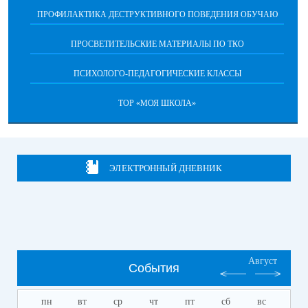
ПРОФИЛАКТИКА ДЕСТРУКТИВНОГО ПОВЕДЕНИЯ ОБУЧАЮ
ПРОСВЕТИТЕЛЬСКИЕ МАТЕРИАЛЫ ПО ТКО
ПСИХОЛОГО-ПЕДАГОГИЧЕСКИЕ КЛАССЫ
ТОР «МОЯ ШКОЛА»
ЭЛЕКТРОННЫЙ ДНЕВНИК
Август
События
пн
вт
ср
чт
пт
сб
вс