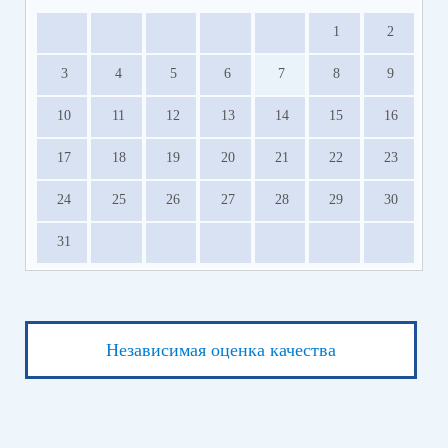
1
2
3
4
5
6
7
8
9
10
11
12
13
14
15
16
17
18
19
20
21
22
23
24
25
26
27
28
29
30
31
Независимая оценка качества