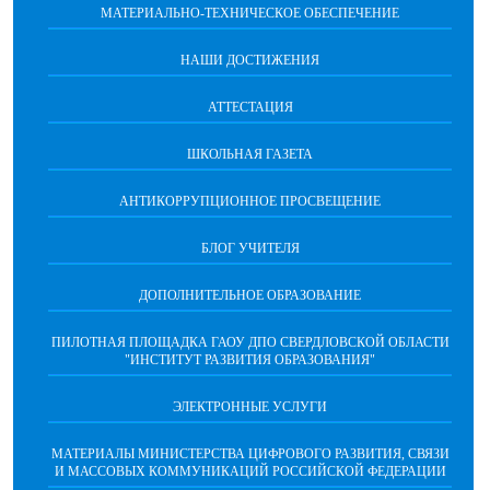
МАТЕРИАЛЬНО-ТЕХНИЧЕСКОЕ ОБЕСПЕЧЕНИЕ
НАШИ ДОСТИЖЕНИЯ
АТТЕСТАЦИЯ
ШКОЛЬНАЯ ГАЗЕТА
АНТИКОРРУПЦИОННОЕ ПРОСВЕЩЕНИЕ
БЛОГ УЧИТЕЛЯ
ДОПОЛНИТЕЛЬНОЕ ОБРАЗОВАНИЕ
ПИЛОТНАЯ ПЛОЩАДКА ГАОУ ДПО СВЕРДЛОВСКОЙ ОБЛАСТИ
"ИНСТИТУТ РАЗВИТИЯ ОБРАЗОВАНИЯ"
ЭЛЕКТРОННЫЕ УСЛУГИ
МАТЕРИАЛЫ МИНИСТЕРСТВА ЦИФРОВОГО РАЗВИТИЯ, СВЯЗИ
И МАССОВЫХ КОММУНИКАЦИЙ РОССИЙСКОЙ ФЕДЕРАЦИИ