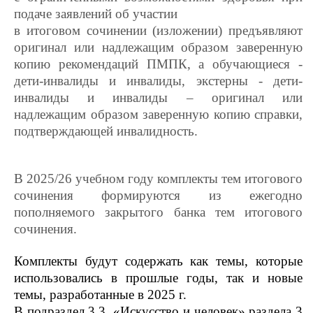
подаче заявлений об участии
в итоговом сочинении (изложении) предъявляют
оригинал или надлежащим образом заверенную
копию рекомендаций ПМПК, а обучающиеся -
дети-инвалиды и инвалиды, экстерны - дети-
инвалиды и инвалиды – оригинал или
надлежащим образом заверенную копию справки,
подтверждающей инвалидность.
В 2025/26 учебном году комплекты тем итогового
сочинения формируются из ежегодно
пополняемого закрытого банка тем итогового
сочинения.
Комплекты будут содержать как темы, которые
использовались в прошлые годы, так и новые
темы, разработанные в 2025 г.
В подраздел 3.3. «Искусство и человек» раздела 3