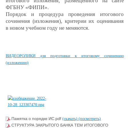
итогового изложения, размещенного на сайте
ФГБНУ «ФИПИ».
Порядок и процедура проведения итогового
сочинения (изложения), критерии их оценивания
в новом учебном году не меняются.
ВИДЕОРОЛИКИ для подготовки к итоговому сочинению
(изложению)
Памятка о порядке ИС.pdf
(скачать)
(посмотреть)
СТРУКТУРА ЗАКРЫТОГО БАНКА ТЕМ ИТОГОВОГО