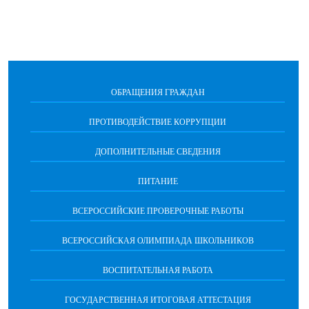
ОБРАЩЕНИЯ ГРАЖДАН
ПРОТИВОДЕЙСТВИЕ КОРРУПЦИИ
ДОПОЛНИТЕЛЬНЫЕ СВЕДЕНИЯ
ПИТАНИЕ
ВСЕРОССИЙСКИЕ ПРОВЕРОЧНЫЕ РАБОТЫ
ВСЕРОССИЙСКАЯ ОЛИМПИАДА ШКОЛЬНИКОВ
ВОСПИТАТЕЛЬНАЯ РАБОТА
ГОСУДАРСТВЕННАЯ ИТОГОВАЯ АТТЕСТАЦИЯ