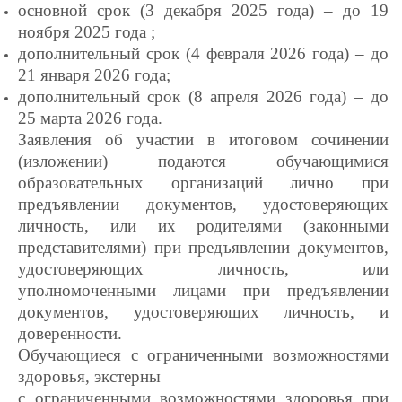
основной срок (3 декабря 2025 года) – до 19
ноября 2025 года ;
дополнительный срок (4 февраля 2026 года) – до
21 января 2026 года;
дополнительный срок (8 апреля 2026 года) – до
25 марта 2026 года.
Заявления об участии в итоговом сочинении
(изложении) подаются обучающимися
образовательных организаций лично при
предъявлении документов, удостоверяющих
личность, или их родителями (законными
представителями) при предъявлении документов,
удостоверяющих личность, или
уполномоченными лицами при предъявлении
документов, удостоверяющих личность, и
доверенности.
Обучающиеся с ограниченными возможностями
здоровья, экстерны
с ограниченными возможностями здоровья при