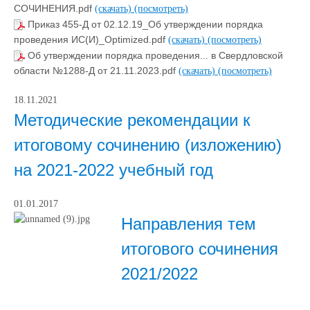
СОЧИНЕНИЯ.pdf
(скачать)
(посмотреть)
Приказ 455-Д от 02.12.19_Об утверждении порядка
проведения ИС(И)_Optimized.pdf
(скачать)
(посмотреть)
Об утверждении порядка проведения... в Свердловской
области №1288-Д от 21.11.2023.pdf
(скачать)
(посмотреть)
18.11.2021
Методические рекомендации к
итоговому сочинению (изложению)
на 2021-2022 учебный год
01.01.2017
Направления тем
итогового сочинения
2021/2022