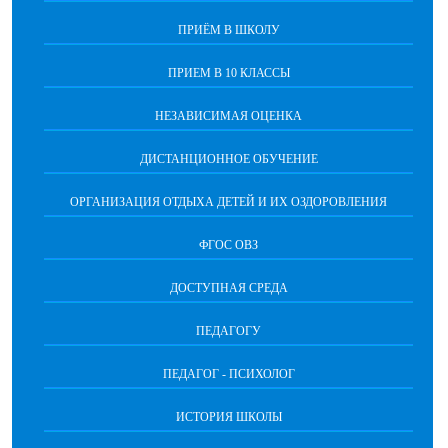
ПРИЁМ В ШКОЛУ
ПРИЕМ В 10 КЛАССЫ
НЕЗАВИСИМАЯ ОЦЕНКА
ДИСТАНЦИОННОЕ ОБУЧЕНИЕ
ОРГАНИЗАЦИЯ ОТДЫХА ДЕТЕЙ И ИХ ОЗДОРОВЛЕНИЯ
ФГОС ОВЗ
ДОСТУПНАЯ СРЕДА
ПЕДАГОГУ
ПЕДАГОГ - ПСИХОЛОГ
ИСТОРИЯ ШКОЛЫ