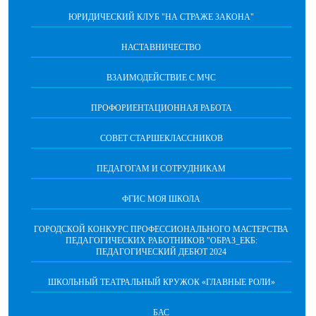
ЮРИДИЧЕСКИЙ КЛУБ "НА СТРАЖЕ ЗАКОНА"
НАСТАВНИЧЕСТВО
ВЗАИМОДЕЙСТВИЕ С МЧС
ПРОФОРИЕНТАЦИОННАЯ РАБОТА
СОВЕТ СТАРШЕКЛАССНИКОВ
ПЕДАГОГАМ И СОТРУДНИКАМ
ФГИС МОЯ ШКОЛА
ГОРОДСКОЙ КОНКУРС ПРОФЕССИОНАЛЬНОГО МАСТЕРСТВА
ПЕДАГОГИЧЕСКИХ РАБОТНИКОВ "ОБРАЗ_ЕКБ:
ПЕДАГОГИЧЕСКИЙ ДЕБЮТ 2024
ШКОЛЬНЫЙ ТЕАТРАЛЬНЫЙ КРУЖОК «ГЛАВНЫЕ РОЛИ»
БАС