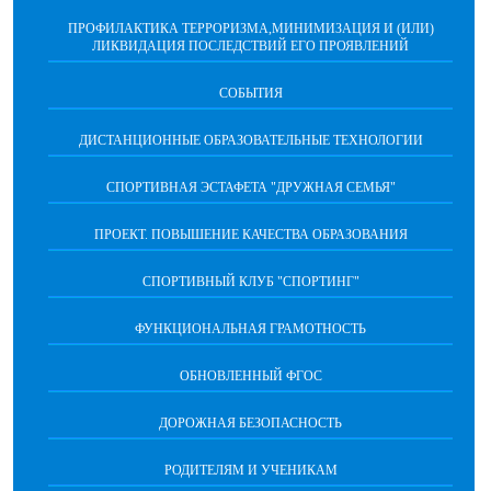
ПРОФИЛАКТИКА ТЕРРОРИЗМА,МИНИМИЗАЦИЯ И (ИЛИ)
ЛИКВИДАЦИЯ ПОСЛЕДСТВИЙ ЕГО ПРОЯВЛЕНИЙ
СОБЫТИЯ
ДИСТАНЦИОННЫЕ ОБРАЗОВАТЕЛЬНЫЕ ТЕХНОЛОГИИ
СПОРТИВНАЯ ЭСТАФЕТА "ДРУЖНАЯ СЕМЬЯ"
ПРОЕКТ. ПОВЫШЕНИЕ КАЧЕСТВА ОБРАЗОВАНИЯ
СПОРТИВНЫЙ КЛУБ "СПОРТИНГ"
ФУНКЦИОНАЛЬНАЯ ГРАМОТНОСТЬ
ОБНОВЛЕННЫЙ ФГОС
ДОРОЖНАЯ БЕЗОПАСНОСТЬ
РОДИТЕЛЯМ И УЧЕНИКАМ