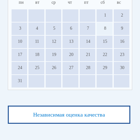
пн
вт
ср
чт
пт
сб
вс
1
2
3
4
5
6
7
8
9
10
11
12
13
14
15
16
17
18
19
20
21
22
23
24
25
26
27
28
29
30
31
Независимая оценка качества