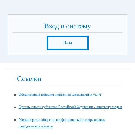
Вход в систему
Вход
Ссылки
Официальный интернет-портал государственных услуг
Органы власти субъектов Российской Федерации - навстречу людям
Министерство общего и профессионального образования
Свердловской области