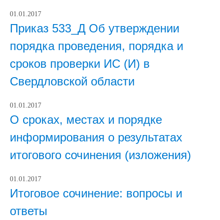
01.01.2017
Приказ 533_Д Об утверждении
порядка проведения, порядка и
сроков проверки ИС (И) в
Свердловской области
01.01.2017
О сроках, местах и порядке
информирования о результатах
итогового сочинения (изложения)
01.01.2017
Итоговое сочинение: вопросы и
ответы