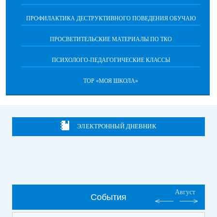
ПРОФИЛАКТИКА ДЕСТРУКТИВНОГО ПОВЕДЕНИЯ ОБУЧАЮ
ПРОСВЕТИТЕЛЬСКИЕ МАТЕРИАЛЫ ПО ТКО
ПСИХОЛОГО-ПЕДАГОГИЧЕСКИЕ КЛАССЫ
ТОР «МОЯ ШКОЛА»
ЭЛЕКТРОННЫЙ ДНЕВНИК
Август
События