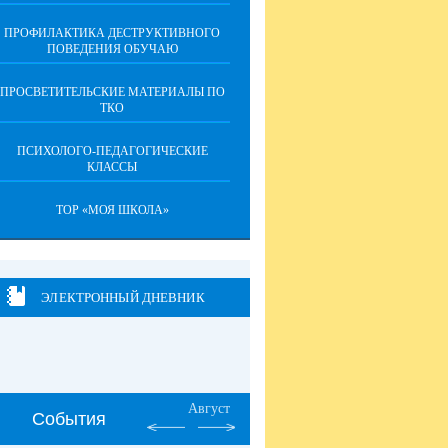
ПРОФИЛАКТИКА ДЕСТРУКТИВНОГО
ПОВЕДЕНИЯ ОБУЧАЮ
ПРОСВЕТИТЕЛЬСКИЕ МАТЕРИАЛЫ ПО
ТКО
ПСИХОЛОГО-ПЕДАГОГИЧЕСКИЕ
КЛАССЫ
ТОР «МОЯ ШКОЛА»
ЭЛЕКТРОННЫЙ ДНЕВНИК
Август
События