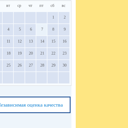
вт
ср
чт
пт
сб
вс
1
2
4
5
6
7
8
9
11
12
13
14
15
16
18
19
20
21
22
23
25
26
27
28
29
30
езависимая оценка качества