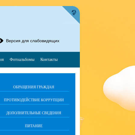
Версия для слабовидящих
ия
Фотоальбомы
Контакты
ОБРАЩЕНИЯ ГРАЖДАН
ПРОТИВОДЕЙСТВИЕ КОРРУПЦИИ
ДОПОЛНИТЕЛЬНЫЕ СВЕДЕНИЯ
ПИТАНИЕ