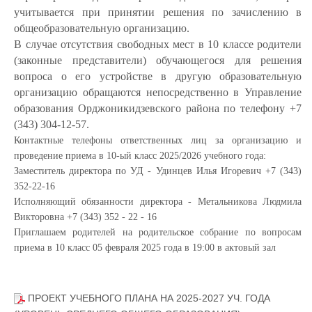
учитывается при принятии решения по зачислению в
общеобразовательную организацию.
В случае отсутствия свободных мест в 10 классе родители
(законные представители) обучающегося для решения
вопроса о его устройстве в другую образовательную
организацию обращаются непосредственно в Управление
образования Орджоникидзевского района по телефону +7
(343) 304-12-57.
Контактные телефоны ответственных лиц за организацию и
проведение приема в 10-ый класс 2025/2026 учебного года:
Заместитель директора по УД - Удинцев Илья Игоревич +7 (343)
352-22-16
Исполняющий обязанности директора - Метальникова Людмила
Викторовна +7 (343) 352 - 22 - 16
Приглашаем родителей на родительское собрание по вопросам
приема в 10 класс 05 февраля 2025 года в 19:00 в актовый зал
ПРОЕКТ УЧЕБНОГО ПЛАНА НА 2025-2027 УЧ. ГОДА