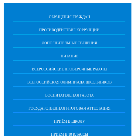
ОБРАЩЕНИЯ ГРАЖДАН
ПРОТИВОДЕЙСТВИЕ КОРРУПЦИИ
ДОПОЛНИТЕЛЬНЫЕ СВЕДЕНИЯ
ПИТАНИЕ
ВСЕРОССИЙСКИЕ ПРОВЕРОЧНЫЕ РАБОТЫ
ВСЕРОССИЙСКАЯ ОЛИМПИАДА ШКОЛЬНИКОВ
ВОСПИТАТЕЛЬНАЯ РАБОТА
ГОСУДАРСТВЕННАЯ ИТОГОВАЯ АТТЕСТАЦИЯ
ПРИЁМ В ШКОЛУ
ПРИЕМ В 10 КЛАССЫ