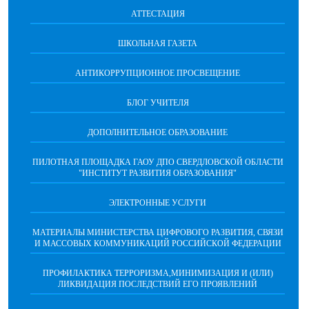
АТТЕСТАЦИЯ
ШКОЛЬНАЯ ГАЗЕТА
АНТИКОРРУПЦИОННОЕ ПРОСВЕЩЕНИЕ
БЛОГ УЧИТЕЛЯ
ДОПОЛНИТЕЛЬНОЕ ОБРАЗОВАНИЕ
ПИЛОТНАЯ ПЛОЩАДКА ГАОУ ДПО СВЕРДЛОВСКОЙ ОБЛАСТИ
"ИНСТИТУТ РАЗВИТИЯ ОБРАЗОВАНИЯ"
ЭЛЕКТРОННЫЕ УСЛУГИ
МАТЕРИАЛЫ МИНИСТЕРСТВА ЦИФРОВОГО РАЗВИТИЯ, СВЯЗИ
И МАССОВЫХ КОММУНИКАЦИЙ РОССИЙСКОЙ ФЕДЕРАЦИИ
ПРОФИЛАКТИКА ТЕРРОРИЗМА,МИНИМИЗАЦИЯ И (ИЛИ)
ЛИКВИДАЦИЯ ПОСЛЕДСТВИЙ ЕГО ПРОЯВЛЕНИЙ