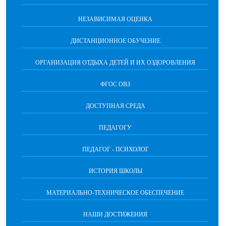
НЕЗАВИСИМАЯ ОЦЕНКА
ДИСТАНЦИОННОЕ ОБУЧЕНИЕ
ОРГАНИЗАЦИЯ ОТДЫХА ДЕТЕЙ И ИХ ОЗДОРОВЛЕНИЯ
ФГОС ОВЗ
ДОСТУПНАЯ СРЕДА
ПЕДАГОГУ
ПЕДАГОГ - ПСИХОЛОГ
ИСТОРИЯ ШКОЛЫ
МАТЕРИАЛЬНО-ТЕХНИЧЕСКОЕ ОБЕСПЕЧЕНИЕ
НАШИ ДОСТИЖЕНИЯ