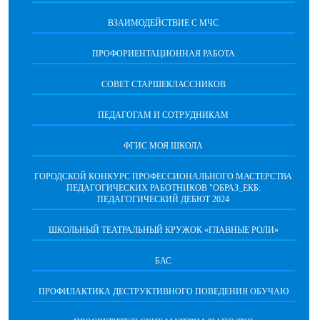
ВЗАИМОДЕЙСТВИЕ С МЧС
ПРОФОРИЕНТАЦИОННАЯ РАБОТА
СОВЕТ СТАРШЕКЛАССНИКОВ
ПЕДАГОГАМ И СОТРУДНИКАМ
ФГИС МОЯ ШКОЛА
ГОРОДСКОЙ КОНКУРС ПРОФЕССИОНАЛЬНОГО МАСТЕРСТВА
ПЕДАГОГИЧЕСКИХ РАБОТНИКОВ "ОБРАЗ_ЕКБ:
ПЕДАГОГИЧЕСКИЙ ДЕБЮТ 2024
ШКОЛЬНЫЙ ТЕАТРАЛЬНЫЙ КРУЖОК «ГЛАВНЫЕ РОЛИ»
БАС
ПРОФИЛАКТИКА ДЕСТРУКТИВНОГО ПОВЕДЕНИЯ ОБУЧАЮ