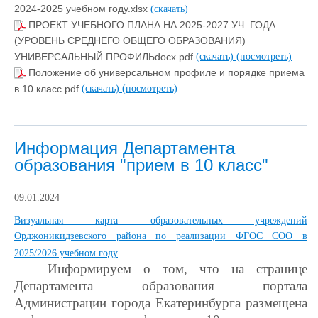
2024-2025 учебном году.xlsx
(скачать)
ПРОЕКТ УЧЕБНОГО ПЛАНА НА 2025-2027 УЧ. ГОДА
(УРОВЕНЬ СРЕДНЕГО ОБЩЕГО ОБРАЗОВАНИЯ)
УНИВЕРСАЛЬНЫЙ ПРОФИЛЬdocx.pdf
(скачать)
(посмотреть)
Положение об универсальном профиле и порядке приема
в 10 класс.pdf
(скачать)
(посмотреть)
Информация Департамента
образования "прием в 10 класс"
09.01.2024
Визуальная карта образовательных учреждений
Орджоникидзевского района по реализации ФГОС СОО в
2025/2026 учебном году
Информируем о том, что на странице
Департамента образования портала
Администрации города Екатеринбурга размещена