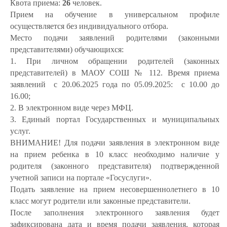
Квота приема:
26
человек.
Прием на обучение в универсальном профиле
осуществляется без индивидуального отбора.
Место подачи заявлений родителями (законными
представителями) обучающихся:
1. При личном обращении родителей (законных
представителей) в МАОУ СОШ № 112. Время приема
заявлений с 20.06.2025 года по 05.09.2025: с 10.00 до
16.00;
2. В электронном виде через
МФЦ.
3. Единый портал Государственных и муниципальных
услуг.
ВНИМАНИЕ! Для подачи заявления в электронном виде
на прием ребенка в 10 класс необходимо наличие у
родителя (законного представителя) подтвержденной
учетной записи на портале «Госуслуги».
Подать заявление на прием несовершеннолетнего в 10
класс могут родители или законные представители.
После заполнения электронного заявления будет
зафиксирована дата и время подачи заявления, которая