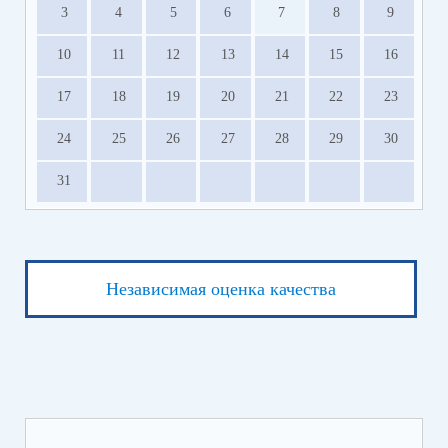
3
4
5
6
7
8
9
10
11
12
13
14
15
16
17
18
19
20
21
22
23
24
25
26
27
28
29
30
31
Независимая оценка качества