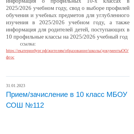
информация о профильных 10-х классах в
2025/2026 учебном году, свод о выборе профилей
обучения и учебных предметов для углубленного
изучения в 2025/2026 учебном году, а также
информация для родителей детей, поступающих в
10 профильные классы на 2025/2026 учебный год
ссылка:
https://екатеринбург.рф/жителям/образование/школы/документыОО/
фгос
31.01.2023
Прием/зачисление в 10 класс МБОУ
СОШ №112