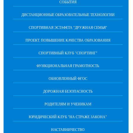
СОБЫТИЯ
ДИСТАНЦИОННЫЕ ОБРАЗОВАТЕЛЬНЫЕ ТЕХНОЛОГИИ
СПОРТИВНАЯ ЭСТАФЕТА "ДРУЖНАЯ СЕМЬЯ"
ПРОЕКТ. ПОВЫШЕНИЕ КАЧЕСТВА ОБРАЗОВАНИЯ
СПОРТИВНЫЙ КЛУБ "СПОРТИНГ"
ФУНКЦИОНАЛЬНАЯ ГРАМОТНОСТЬ
ОБНОВЛЕННЫЙ ФГОС
ДОРОЖНАЯ БЕЗОПАСНОСТЬ
РОДИТЕЛЯМ И УЧЕНИКАМ
ЮРИДИЧЕСКИЙ КЛУБ "НА СТРАЖЕ ЗАКОНА"
НАСТАВНИЧЕСТВО