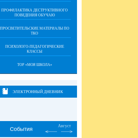
ПРОФИЛАКТИКА ДЕСТРУКТИВНОГО
ПОВЕДЕНИЯ ОБУЧАЮ
ПРОСВЕТИТЕЛЬСКИЕ МАТЕРИАЛЫ ПО
ТКО
ПСИХОЛОГО-ПЕДАГОГИЧЕСКИЕ
КЛАССЫ
ТОР «МОЯ ШКОЛА»
ЭЛЕКТРОННЫЙ ДНЕВНИК
Август
События