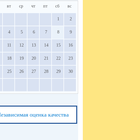
вт
ср
чт
пт
сб
вс
1
2
4
5
6
7
8
9
11
12
13
14
15
16
18
19
20
21
22
23
25
26
27
28
29
30
езависимая оценка качества