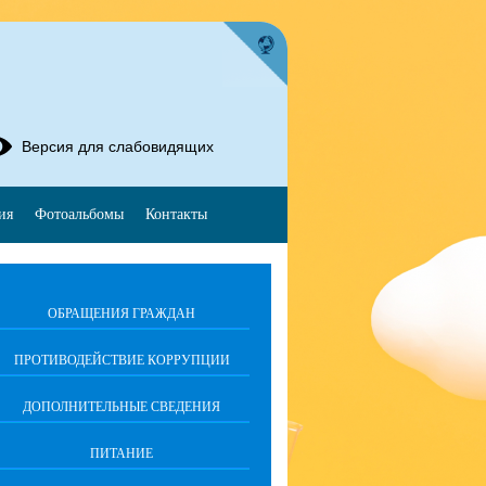
Версия для слабовидящих
ия
Фотоальбомы
Контакты
ОБРАЩЕНИЯ ГРАЖДАН
ПРОТИВОДЕЙСТВИЕ КОРРУПЦИИ
ДОПОЛНИТЕЛЬНЫЕ СВЕДЕНИЯ
ПИТАНИЕ