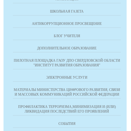
ШКОЛЬНАЯ ГАЗЕТА
АНТИКОРРУПЦИОННОЕ ПРОСВЕЩЕНИЕ
БЛОГ УЧИТЕЛЯ
ДОПОЛНИТЕЛЬНОЕ ОБРАЗОВАНИЕ
ПИЛОТНАЯ ПЛОЩАДКА ГАОУ ДПО СВЕРДЛОВСКОЙ ОБЛАСТИ
"ИНСТИТУТ РАЗВИТИЯ ОБРАЗОВАНИЯ"
ЭЛЕКТРОННЫЕ УСЛУГИ
МАТЕРИАЛЫ МИНИСТЕРСТВА ЦИФРОВОГО РАЗВИТИЯ, СВЯЗИ
И МАССОВЫХ КОММУНИКАЦИЙ РОССИЙСКОЙ ФЕДЕРАЦИИ
ПРОФИЛАКТИКА ТЕРРОРИЗМА,МИНИМИЗАЦИЯ И (ИЛИ)
ЛИКВИДАЦИЯ ПОСЛЕДСТВИЙ ЕГО ПРОЯВЛЕНИЙ
СОБЫТИЯ