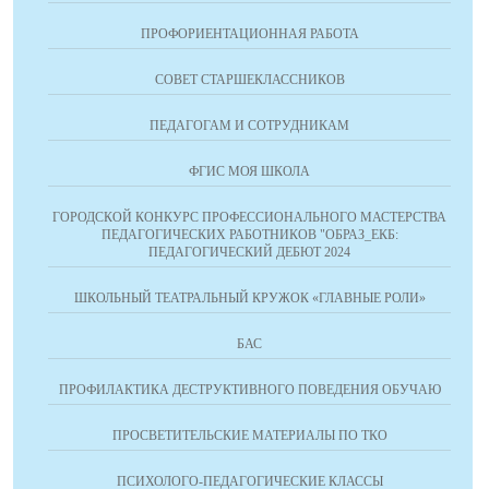
ПРОФОРИЕНТАЦИОННАЯ РАБОТА
СОВЕТ СТАРШЕКЛАССНИКОВ
ПЕДАГОГАМ И СОТРУДНИКАМ
ФГИС МОЯ ШКОЛА
ГОРОДСКОЙ КОНКУРС ПРОФЕССИОНАЛЬНОГО МАСТЕРСТВА
ПЕДАГОГИЧЕСКИХ РАБОТНИКОВ "ОБРАЗ_ЕКБ:
ПЕДАГОГИЧЕСКИЙ ДЕБЮТ 2024
ШКОЛЬНЫЙ ТЕАТРАЛЬНЫЙ КРУЖОК «ГЛАВНЫЕ РОЛИ»
БАС
ПРОФИЛАКТИКА ДЕСТРУКТИВНОГО ПОВЕДЕНИЯ ОБУЧАЮ
ПРОСВЕТИТЕЛЬСКИЕ МАТЕРИАЛЫ ПО ТКО
ПСИХОЛОГО-ПЕДАГОГИЧЕСКИЕ КЛАССЫ