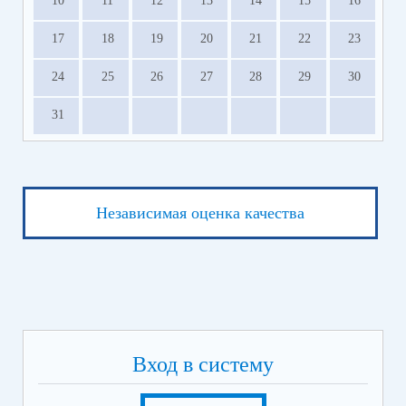
10
11
12
13
14
15
16
17
18
19
20
21
22
23
24
25
26
27
28
29
30
31
Независимая оценка качества
Вход в систему