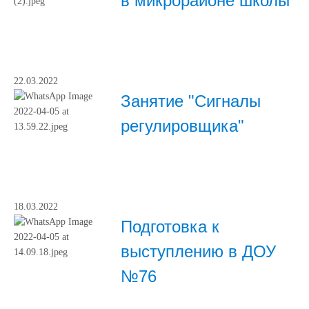
в микрорайоне школы
22.03.2022
Занятие "Сигналы
регулировщика"
18.03.2022
Подготовка к
выступлению в ДОУ
№76