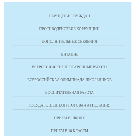
ОБРАЩЕНИЯ ГРАЖДАН
ПРОТИВОДЕЙСТВИЕ КОРРУПЦИИ
ДОПОЛНИТЕЛЬНЫЕ СВЕДЕНИЯ
ПИТАНИЕ
ВСЕРОССИЙСКИЕ ПРОВЕРОЧНЫЕ РАБОТЫ
ВСЕРОССИЙСКАЯ ОЛИМПИАДА ШКОЛЬНИКОВ
ВОСПИТАТЕЛЬНАЯ РАБОТА
ГОСУДАРСТВЕННАЯ ИТОГОВАЯ АТТЕСТАЦИЯ
ПРИЁМ В ШКОЛУ
ПРИЕМ В 10 КЛАССЫ