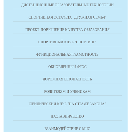
ДИСТАНЦИОННЫЕ ОБРАЗОВАТЕЛЬНЫЕ ТЕХНОЛОГИИ
СПОРТИВНАЯ ЭСТАФЕТА "ДРУЖНАЯ СЕМЬЯ"
ПРОЕКТ. ПОВЫШЕНИЕ КАЧЕСТВА ОБРАЗОВАНИЯ
СПОРТИВНЫЙ КЛУБ "СПОРТИНГ"
ФУНКЦИОНАЛЬНАЯ ГРАМОТНОСТЬ
ОБНОВЛЕННЫЙ ФГОС
ДОРОЖНАЯ БЕЗОПАСНОСТЬ
РОДИТЕЛЯМ И УЧЕНИКАМ
ЮРИДИЧЕСКИЙ КЛУБ "НА СТРАЖЕ ЗАКОНА"
НАСТАВНИЧЕСТВО
ВЗАИМОДЕЙСТВИЕ С МЧС