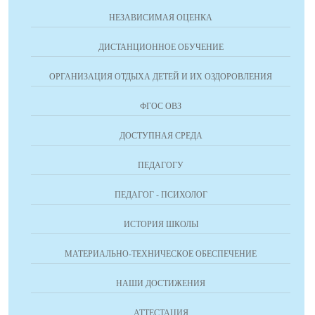
НЕЗАВИСИМАЯ ОЦЕНКА
ДИСТАНЦИОННОЕ ОБУЧЕНИЕ
ОРГАНИЗАЦИЯ ОТДЫХА ДЕТЕЙ И ИХ ОЗДОРОВЛЕНИЯ
ФГОС ОВЗ
ДОСТУПНАЯ СРЕДА
ПЕДАГОГУ
ПЕДАГОГ - ПСИХОЛОГ
ИСТОРИЯ ШКОЛЫ
МАТЕРИАЛЬНО-ТЕХНИЧЕСКОЕ ОБЕСПЕЧЕНИЕ
НАШИ ДОСТИЖЕНИЯ
АТТЕСТАЦИЯ