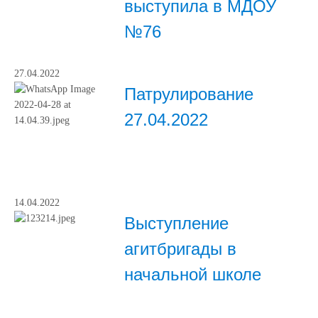
выступила в МДОУ
№76
27.04.2022
Патрулирование
27.04.2022
14.04.2022
Выступление
агитбригады в
начальной школе