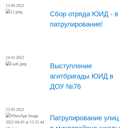
13.04.2022
Сбор отряда ЮИД - в
патрулирование!
24.03.2022
Выступление
агитбригады ЮИД в
ДОУ №76
23.03.2022
Патрулирование улиц