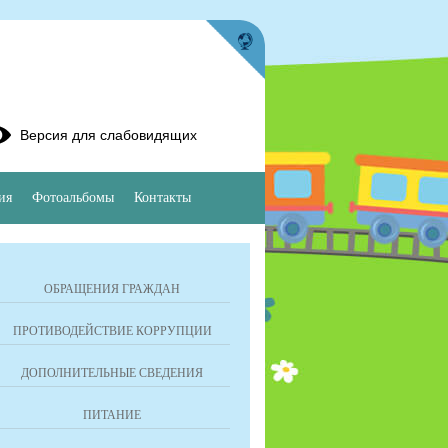
Версия для слабовидящих
ия
Фотоальбомы
Контакты
ОБРАЩЕНИЯ ГРАЖДАН
ПРОТИВОДЕЙСТВИЕ КОРРУПЦИИ
ДОПОЛНИТЕЛЬНЫЕ СВЕДЕНИЯ
ПИТАНИЕ