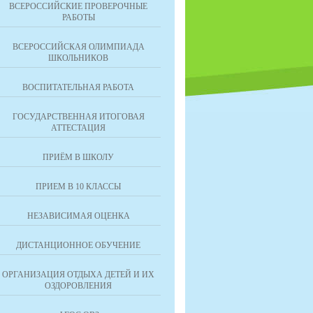
ВСЕРОССИЙСКИЕ ПРОВЕРОЧНЫЕ
РАБОТЫ
ВСЕРОССИЙСКАЯ ОЛИМПИАДА
ШКОЛЬНИКОВ
ВОСПИТАТЕЛЬНАЯ РАБОТА
ГОСУДАРСТВЕННАЯ ИТОГОВАЯ
АТТЕСТАЦИЯ
ПРИЁМ В ШКОЛУ
ПРИЕМ В 10 КЛАССЫ
НЕЗАВИСИМАЯ ОЦЕНКА
ДИСТАНЦИОННОЕ ОБУЧЕНИЕ
ОРГАНИЗАЦИЯ ОТДЫХА ДЕТЕЙ И ИХ
ОЗДОРОВЛЕНИЯ