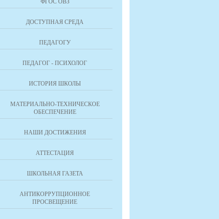
ФГОС ОВЗ
ДОСТУПНАЯ СРЕДА
ПЕДАГОГУ
ПЕДАГОГ - ПСИХОЛОГ
ИСТОРИЯ ШКОЛЫ
МАТЕРИАЛЬНО-ТЕХНИЧЕСКОЕ
ОБЕСПЕЧЕНИЕ
НАШИ ДОСТИЖЕНИЯ
АТТЕСТАЦИЯ
ШКОЛЬНАЯ ГАЗЕТА
АНТИКОРРУПЦИОННОЕ
ПРОСВЕЩЕНИЕ