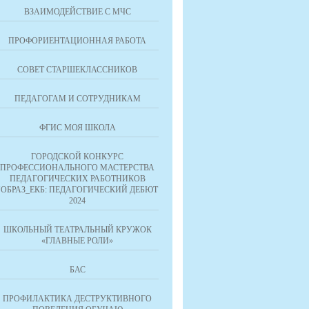
ВЗАИМОДЕЙСТВИЕ С МЧС
ПРОФОРИЕНТАЦИОННАЯ РАБОТА
СОВЕТ СТАРШЕКЛАССНИКОВ
ПЕДАГОГАМ И СОТРУДНИКАМ
ФГИС МОЯ ШКОЛА
ГОРОДСКОЙ КОНКУРС
ПРОФЕССИОНАЛЬНОГО МАСТЕРСТВА
ПЕДАГОГИЧЕСКИХ РАБОТНИКОВ
"ОБРАЗ_ЕКБ: ПЕДАГОГИЧЕСКИЙ ДЕБЮТ
2024
ШКОЛЬНЫЙ ТЕАТРАЛЬНЫЙ КРУЖОК
«ГЛАВНЫЕ РОЛИ»
БАС
ПРОФИЛАКТИКА ДЕСТРУКТИВНОГО