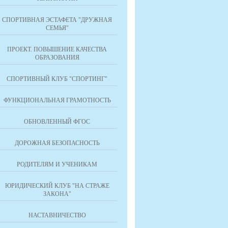
СПОРТИВНАЯ ЭСТАФЕТА "ДРУЖНАЯ
СЕМЬЯ"
ПРОЕКТ. ПОВЫШЕНИЕ КАЧЕСТВА
ОБРАЗОВАНИЯ
СПОРТИВНЫЙ КЛУБ "СПОРТИНГ"
ФУНКЦИОНАЛЬНАЯ ГРАМОТНОСТЬ
ОБНОВЛЕННЫЙ ФГОС
ДОРОЖНАЯ БЕЗОПАСНОСТЬ
РОДИТЕЛЯМ И УЧЕНИКАМ
ЮРИДИЧЕСКИЙ КЛУБ "НА СТРАЖЕ
ЗАКОНА"
НАСТАВНИЧЕСТВО