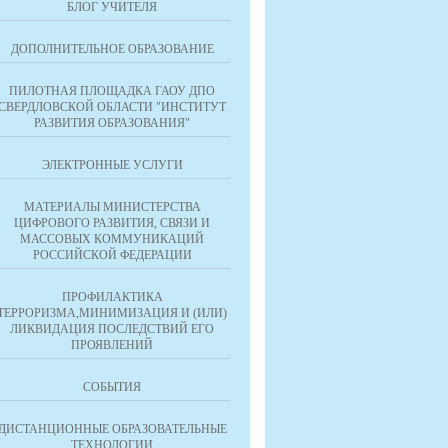
БЛОГ УЧИТЕЛЯ
ДОПОЛНИТЕЛЬНОЕ ОБРАЗОВАНИЕ
ПИЛОТНАЯ ПЛОЩАДКА ГАОУ ДПО
СВЕРДЛОВСКОЙ ОБЛАСТИ "ИНСТИТУТ
РАЗВИТИЯ ОБРАЗОВАНИЯ"
ЭЛЕКТРОННЫЕ УСЛУГИ
МАТЕРИАЛЫ МИНИСТЕРСТВА
ЦИФРОВОГО РАЗВИТИЯ, СВЯЗИ И
МАССОВЫХ КОММУНИКАЦИЙ
РОССИЙСКОЙ ФЕДЕРАЦИИ
ПРОФИЛАКТИКА
ТЕРРОРИЗМА,МИНИМИЗАЦИЯ И (ИЛИ)
ЛИКВИДАЦИЯ ПОСЛЕДСТВИЙ ЕГО
ПРОЯВЛЕНИЙ
СОБЫТИЯ
ДИСТАНЦИОННЫЕ ОБРАЗОВАТЕЛЬНЫЕ
ТЕХНОЛОГИИ