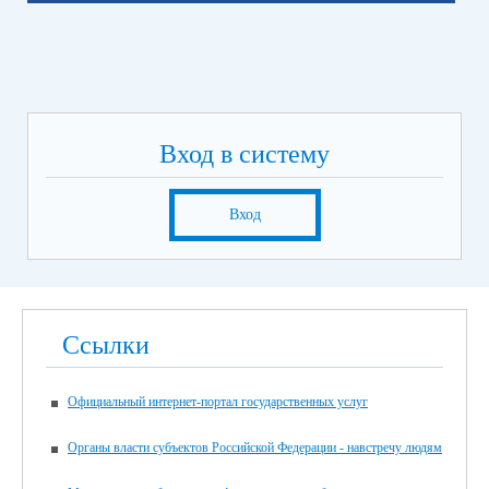
Вход в систему
Вход
Ссылки
Официальный интернет-портал государственных услуг
Органы власти субъектов Российской Федерации - навстречу людям