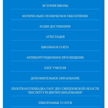
ИСТОРИЯ ШКОЛЫ
МАТЕРИАЛЬНО-ТЕХНИЧЕСКОЕ ОБЕСПЕЧЕНИЕ
НАШИ ДОСТИЖЕНИЯ
АТТЕСТАЦИЯ
ШКОЛЬНАЯ ГАЗЕТА
АНТИКОРРУПЦИОННОЕ ПРОСВЕЩЕНИЕ
БЛОГ УЧИТЕЛЯ
ДОПОЛНИТЕЛЬНОЕ ОБРАЗОВАНИЕ
ПИЛОТНАЯ ПЛОЩАДКА ГАОУ ДПО СВЕРДЛОВСКОЙ ОБЛАСТИ
"ИНСТИТУТ РАЗВИТИЯ ОБРАЗОВАНИЯ"
ЭЛЕКТРОННЫЕ УСЛУГИ