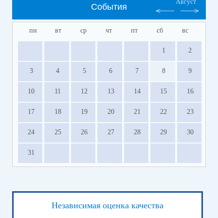
Август
События
пн
вт
ср
чт
пт
сб
вс
1
2
3
4
5
6
7
8
9
10
11
12
13
14
15
16
17
18
19
20
21
22
23
24
25
26
27
28
29
30
31
Независимая оценка качества