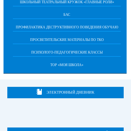
ШКОЛЬНЫЙ ТЕАТРАЛЬНЫЙ КРУЖОК «ГЛАВНЫЕ РОЛИ»
БАС
ПРОФИЛАКТИКА ДЕСТРУКТИВНОГО ПОВЕДЕНИЯ ОБУЧАЮ
ПРОСВЕТИТЕЛЬСКИЕ МАТЕРИАЛЫ ПО ТКО
ПСИХОЛОГО-ПЕДАГОГИЧЕСКИЕ КЛАССЫ
ТОР «МОЯ ШКОЛА»
ЭЛЕКТРОННЫЙ ДНЕВНИК