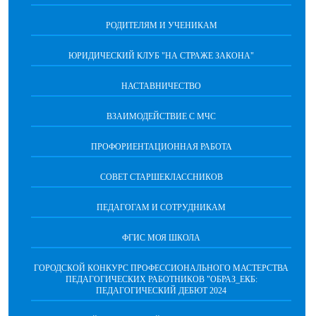
РОДИТЕЛЯМ И УЧЕНИКАМ
ЮРИДИЧЕСКИЙ КЛУБ "НА СТРАЖЕ ЗАКОНА"
НАСТАВНИЧЕСТВО
ВЗАИМОДЕЙСТВИЕ С МЧС
ПРОФОРИЕНТАЦИОННАЯ РАБОТА
СОВЕТ СТАРШЕКЛАССНИКОВ
ПЕДАГОГАМ И СОТРУДНИКАМ
ФГИС МОЯ ШКОЛА
ГОРОДСКОЙ КОНКУРС ПРОФЕССИОНАЛЬНОГО МАСТЕРСТВА
ПЕДАГОГИЧЕСКИХ РАБОТНИКОВ "ОБРАЗ_ЕКБ:
ПЕДАГОГИЧЕСКИЙ ДЕБЮТ 2024