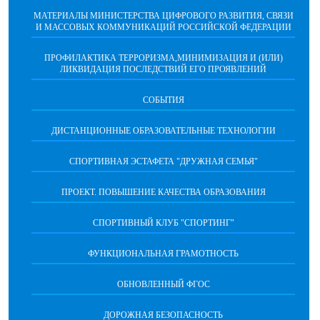
МАТЕРИАЛЫ МИНИСТЕРСТВА ЦИФРОВОГО РАЗВИТИЯ, СВЯЗИ
И МАССОВЫХ КОММУНИКАЦИЙ РОССИЙСКОЙ ФЕДЕРАЦИИ
ПРОФИЛАКТИКА ТЕРРОРИЗМА,МИНИМИЗАЦИЯ И (ИЛИ)
ЛИКВИДАЦИЯ ПОСЛЕДСТВИЙ ЕГО ПРОЯВЛЕНИЙ
СОБЫТИЯ
ДИСТАНЦИОННЫЕ ОБРАЗОВАТЕЛЬНЫЕ ТЕХНОЛОГИИ
СПОРТИВНАЯ ЭСТАФЕТА "ДРУЖНАЯ СЕМЬЯ"
ПРОЕКТ. ПОВЫШЕНИЕ КАЧЕСТВА ОБРАЗОВАНИЯ
СПОРТИВНЫЙ КЛУБ "СПОРТИНГ"
ФУНКЦИОНАЛЬНАЯ ГРАМОТНОСТЬ
ОБНОВЛЕННЫЙ ФГОС
ДОРОЖНАЯ БЕЗОПАСНОСТЬ