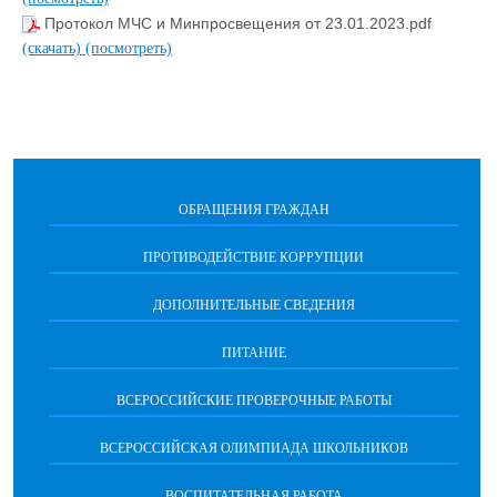
Протокол МЧС и Минпросвещения от 23.01.2023.pdf
(скачать)
(посмотреть)
ОБРАЩЕНИЯ ГРАЖДАН
ПРОТИВОДЕЙСТВИЕ КОРРУПЦИИ
ДОПОЛНИТЕЛЬНЫЕ СВЕДЕНИЯ
ПИТАНИЕ
ВСЕРОССИЙСКИЕ ПРОВЕРОЧНЫЕ РАБОТЫ
ВСЕРОССИЙСКАЯ ОЛИМПИАДА ШКОЛЬНИКОВ
ВОСПИТАТЕЛЬНАЯ РАБОТА