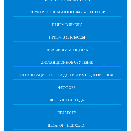
ГОСУДАРСТВЕННАЯ ИТОГОВАЯ АТТЕСТАЦИЯ
ПРИЁМ В ШКОЛУ
ПРИЕМ В 10 КЛАССЫ
НЕЗАВИСИМАЯ ОЦЕНКА
ДИСТАНЦИОННОЕ ОБУЧЕНИЕ
ОРГАНИЗАЦИЯ ОТДЫХА ДЕТЕЙ И ИХ ОЗДОРОВЛЕНИЯ
ФГОС ОВЗ
ДОСТУПНАЯ СРЕДА
ПЕДАГОГУ
ПЕДАГОГ - ПСИХОЛОГ