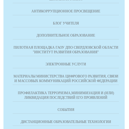
АНТИКОРРУПЦИОННОЕ ПРОСВЕЩЕНИЕ
БЛОГ УЧИТЕЛЯ
ДОПОЛНИТЕЛЬНОЕ ОБРАЗОВАНИЕ
ПИЛОТНАЯ ПЛОЩАДКА ГАОУ ДПО СВЕРДЛОВСКОЙ ОБЛАСТИ
"ИНСТИТУТ РАЗВИТИЯ ОБРАЗОВАНИЯ"
ЭЛЕКТРОННЫЕ УСЛУГИ
МАТЕРИАЛЫ МИНИСТЕРСТВА ЦИФРОВОГО РАЗВИТИЯ, СВЯЗИ
И МАССОВЫХ КОММУНИКАЦИЙ РОССИЙСКОЙ ФЕДЕРАЦИИ
ПРОФИЛАКТИКА ТЕРРОРИЗМА,МИНИМИЗАЦИЯ И (ИЛИ)
ЛИКВИДАЦИЯ ПОСЛЕДСТВИЙ ЕГО ПРОЯВЛЕНИЙ
СОБЫТИЯ
ДИСТАНЦИОННЫЕ ОБРАЗОВАТЕЛЬНЫЕ ТЕХНОЛОГИИ