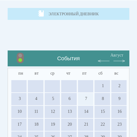
ЭЛЕКТРОННЫЙ ДНЕВНИК
Август
События
пн
вт
ср
чт
пт
сб
вс
1
2
3
4
5
6
7
8
9
10
11
12
13
14
15
16
17
18
19
20
21
22
23