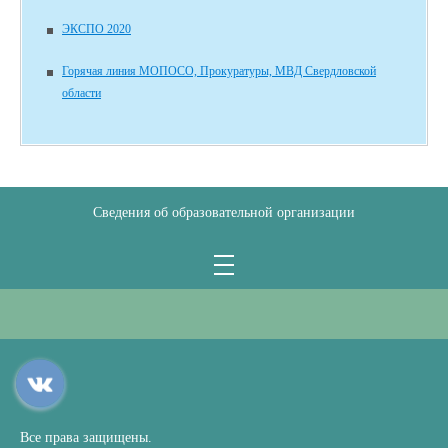
ЭКСПО 2020
Горячая линия МОПОСО, Прокуратуры, МВД Свердловской
области
Сведения об образовательной организации
Все права защищены.