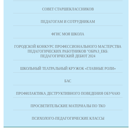
СОВЕТ СТАРШЕКЛАССНИКОВ
ПЕДАГОГАМ И СОТРУДНИКАМ
ФГИС МОЯ ШКОЛА
ГОРОДСКОЙ КОНКУРС ПРОФЕССИОНАЛЬНОГО МАСТЕРСТВА
ПЕДАГОГИЧЕСКИХ РАБОТНИКОВ "ОБРАЗ_ЕКБ:
ПЕДАГОГИЧЕСКИЙ ДЕБЮТ 2024
ШКОЛЬНЫЙ ТЕАТРАЛЬНЫЙ КРУЖОК «ГЛАВНЫЕ РОЛИ»
БАС
ПРОФИЛАКТИКА ДЕСТРУКТИВНОГО ПОВЕДЕНИЯ ОБУЧАЮ
ПРОСВЕТИТЕЛЬСКИЕ МАТЕРИАЛЫ ПО ТКО
ПСИХОЛОГО-ПЕДАГОГИЧЕСКИЕ КЛАССЫ