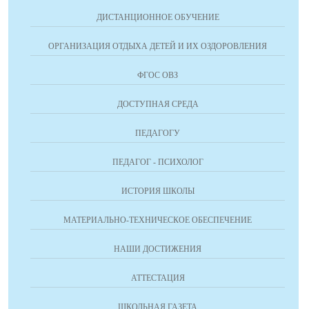
ДИСТАНЦИОННОЕ ОБУЧЕНИЕ
ОРГАНИЗАЦИЯ ОТДЫХА ДЕТЕЙ И ИХ ОЗДОРОВЛЕНИЯ
ФГОС ОВЗ
ДОСТУПНАЯ СРЕДА
ПЕДАГОГУ
ПЕДАГОГ - ПСИХОЛОГ
ИСТОРИЯ ШКОЛЫ
МАТЕРИАЛЬНО-ТЕХНИЧЕСКОЕ ОБЕСПЕЧЕНИЕ
НАШИ ДОСТИЖЕНИЯ
АТТЕСТАЦИЯ
ШКОЛЬНАЯ ГАЗЕТА