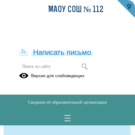
МАОУ СОШ № 112
Написать письмо
Рейтинги школьного этапа
Версия для слабовидящих
04.09.2024
Сведения об образовательной организации