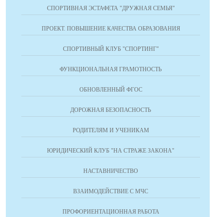
СПОРТИВНАЯ ЭСТАФЕТА "ДРУЖНАЯ СЕМЬЯ"
ПРОЕКТ. ПОВЫШЕНИЕ КАЧЕСТВА ОБРАЗОВАНИЯ
СПОРТИВНЫЙ КЛУБ "СПОРТИНГ"
ФУНКЦИОНАЛЬНАЯ ГРАМОТНОСТЬ
ОБНОВЛЕННЫЙ ФГОС
ДОРОЖНАЯ БЕЗОПАСНОСТЬ
РОДИТЕЛЯМ И УЧЕНИКАМ
ЮРИДИЧЕСКИЙ КЛУБ "НА СТРАЖЕ ЗАКОНА"
НАСТАВНИЧЕСТВО
ВЗАИМОДЕЙСТВИЕ С МЧС
ПРОФОРИЕНТАЦИОННАЯ РАБОТА