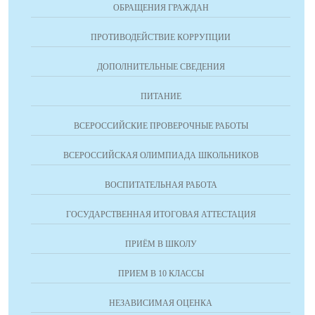
ОБРАЩЕНИЯ ГРАЖДАН
ПРОТИВОДЕЙСТВИЕ КОРРУПЦИИ
ДОПОЛНИТЕЛЬНЫЕ СВЕДЕНИЯ
ПИТАНИЕ
ВСЕРОССИЙСКИЕ ПРОВЕРОЧНЫЕ РАБОТЫ
ВСЕРОССИЙСКАЯ ОЛИМПИАДА ШКОЛЬНИКОВ
ВОСПИТАТЕЛЬНАЯ РАБОТА
ГОСУДАРСТВЕННАЯ ИТОГОВАЯ АТТЕСТАЦИЯ
ПРИЁМ В ШКОЛУ
ПРИЕМ В 10 КЛАССЫ
НЕЗАВИСИМАЯ ОЦЕНКА