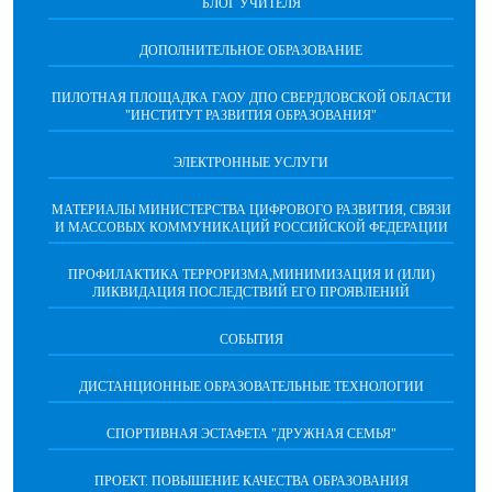
БЛОГ УЧИТЕЛЯ
ДОПОЛНИТЕЛЬНОЕ ОБРАЗОВАНИЕ
ПИЛОТНАЯ ПЛОЩАДКА ГАОУ ДПО СВЕРДЛОВСКОЙ ОБЛАСТИ
"ИНСТИТУТ РАЗВИТИЯ ОБРАЗОВАНИЯ"
ЭЛЕКТРОННЫЕ УСЛУГИ
МАТЕРИАЛЫ МИНИСТЕРСТВА ЦИФРОВОГО РАЗВИТИЯ, СВЯЗИ
И МАССОВЫХ КОММУНИКАЦИЙ РОССИЙСКОЙ ФЕДЕРАЦИИ
ПРОФИЛАКТИКА ТЕРРОРИЗМА,МИНИМИЗАЦИЯ И (ИЛИ)
ЛИКВИДАЦИЯ ПОСЛЕДСТВИЙ ЕГО ПРОЯВЛЕНИЙ
СОБЫТИЯ
ДИСТАНЦИОННЫЕ ОБРАЗОВАТЕЛЬНЫЕ ТЕХНОЛОГИИ
СПОРТИВНАЯ ЭСТАФЕТА "ДРУЖНАЯ СЕМЬЯ"
ПРОЕКТ. ПОВЫШЕНИЕ КАЧЕСТВА ОБРАЗОВАНИЯ