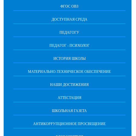
ФГОС ОВЗ
ДОСТУПНАЯ СРЕДА
ПЕДАГОГУ
ПЕДАГОГ - ПСИХОЛОГ
ИСТОРИЯ ШКОЛЫ
МАТЕРИАЛЬНО-ТЕХНИЧЕСКОЕ ОБЕСПЕЧЕНИЕ
НАШИ ДОСТИЖЕНИЯ
АТТЕСТАЦИЯ
ШКОЛЬНАЯ ГАЗЕТА
АНТИКОРРУПЦИОННОЕ ПРОСВЕЩЕНИЕ