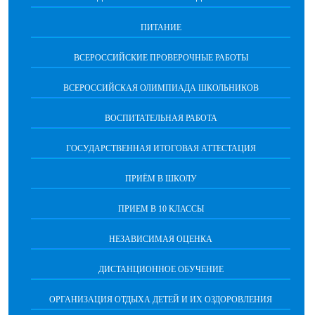
ПИТАНИЕ
ВСЕРОССИЙСКИЕ ПРОВЕРОЧНЫЕ РАБОТЫ
ВСЕРОССИЙСКАЯ ОЛИМПИАДА ШКОЛЬНИКОВ
ВОСПИТАТЕЛЬНАЯ РАБОТА
ГОСУДАРСТВЕННАЯ ИТОГОВАЯ АТТЕСТАЦИЯ
ПРИЁМ В ШКОЛУ
ПРИЕМ В 10 КЛАССЫ
НЕЗАВИСИМАЯ ОЦЕНКА
ДИСТАНЦИОННОЕ ОБУЧЕНИЕ
ОРГАНИЗАЦИЯ ОТДЫХА ДЕТЕЙ И ИХ ОЗДОРОВЛЕНИЯ