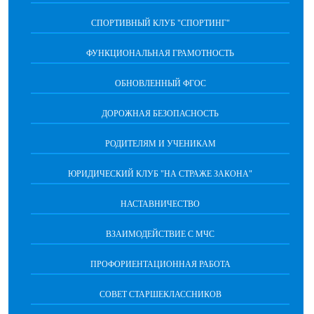
СПОРТИВНЫЙ КЛУБ "СПОРТИНГ"
ФУНКЦИОНАЛЬНАЯ ГРАМОТНОСТЬ
ОБНОВЛЕННЫЙ ФГОС
ДОРОЖНАЯ БЕЗОПАСНОСТЬ
РОДИТЕЛЯМ И УЧЕНИКАМ
ЮРИДИЧЕСКИЙ КЛУБ "НА СТРАЖЕ ЗАКОНА"
НАСТАВНИЧЕСТВО
ВЗАИМОДЕЙСТВИЕ С МЧС
ПРОФОРИЕНТАЦИОННАЯ РАБОТА
СОВЕТ СТАРШЕКЛАССНИКОВ