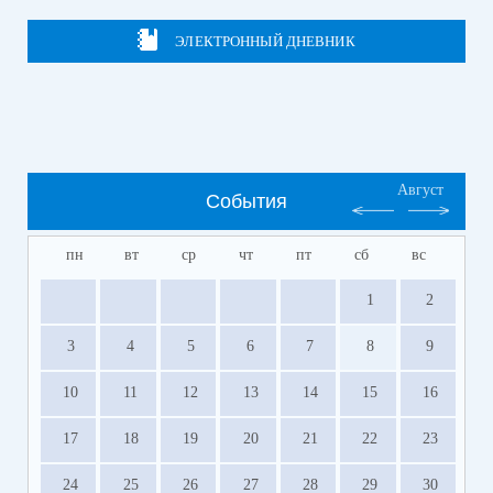
ЭЛЕКТРОННЫЙ ДНЕВНИК
Август
События
пн
вт
ср
чт
пт
сб
вс
1
2
3
4
5
6
7
8
9
10
11
12
13
14
15
16
17
18
19
20
21
22
23
24
25
26
27
28
29
30