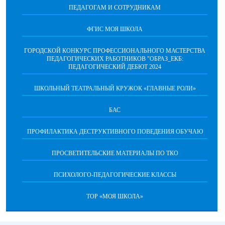
ПЕДАГОГАМ И СОТРУДНИКАМ
ФГИС МОЯ ШКОЛА
ГОРОДСКОЙ КОНКУРС ПРОФЕССИОНАЛЬНОГО МАСТЕРСТВА
ПЕДАГОГИЧЕСКИХ РАБОТНИКОВ "ОБРАЗ_ЕКБ:
ПЕДАГОГИЧЕСКИЙ ДЕБЮТ 2024
ШКОЛЬНЫЙ ТЕАТРАЛЬНЫЙ КРУЖОК «ГЛАВНЫЕ РОЛИ»
БАС
ПРОФИЛАКТИКА ДЕСТРУКТИВНОГО ПОВЕДЕНИЯ ОБУЧАЮ
ПРОСВЕТИТЕЛЬСКИЕ МАТЕРИАЛЫ ПО ТКО
ПСИХОЛОГО-ПЕДАГОГИЧЕСКИЕ КЛАССЫ
ТОР «МОЯ ШКОЛА»