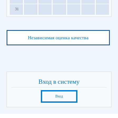
31
Независимая оценка качества
Вход в систему
Вход