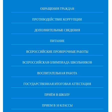
ОБРАЩЕНИЯ ГРАЖДАН
ПРОТИВОДЕЙСТВИЕ КОРРУПЦИИ
ДОПОЛНИТЕЛЬНЫЕ СВЕДЕНИЯ
ПИТАНИЕ
ВСЕРОССИЙСКИЕ ПРОВЕРОЧНЫЕ РАБОТЫ
ВСЕРОССИЙСКАЯ ОЛИМПИАДА ШКОЛЬНИКОВ
ВОСПИТАТЕЛЬНАЯ РАБОТА
ГОСУДАРСТВЕННАЯ ИТОГОВАЯ АТТЕСТАЦИЯ
ПРИЁМ В ШКОЛУ
ПРИЕМ В 10 КЛАССЫ