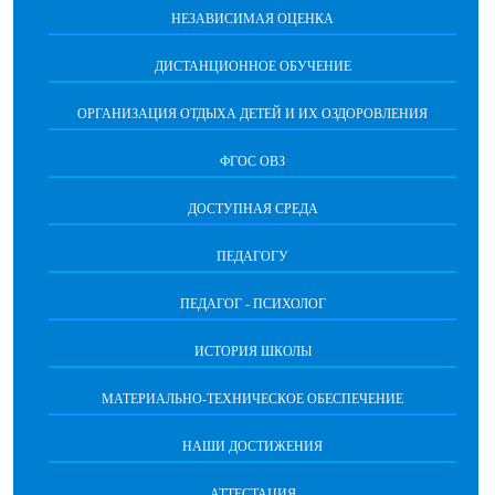
НЕЗАВИСИМАЯ ОЦЕНКА
ДИСТАНЦИОННОЕ ОБУЧЕНИЕ
ОРГАНИЗАЦИЯ ОТДЫХА ДЕТЕЙ И ИХ ОЗДОРОВЛЕНИЯ
ФГОС ОВЗ
ДОСТУПНАЯ СРЕДА
ПЕДАГОГУ
ПЕДАГОГ - ПСИХОЛОГ
ИСТОРИЯ ШКОЛЫ
МАТЕРИАЛЬНО-ТЕХНИЧЕСКОЕ ОБЕСПЕЧЕНИЕ
НАШИ ДОСТИЖЕНИЯ
АТТЕСТАЦИЯ