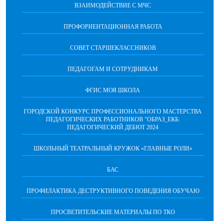
ВЗАИМОДЕЙСТВИЕ С МЧС
ПРОФОРИЕНТАЦИОННАЯ РАБОТА
СОВЕТ СТАРШЕКЛАССНИКОВ
ПЕДАГОГАМ И СОТРУДНИКАМ
ФГИС МОЯ ШКОЛА
ГОРОДСКОЙ КОНКУРС ПРОФЕССИОНАЛЬНОГО МАСТЕРСТВА
ПЕДАГОГИЧЕСКИХ РАБОТНИКОВ "ОБРАЗ_ЕКБ:
ПЕДАГОГИЧЕСКИЙ ДЕБЮТ 2024
ШКОЛЬНЫЙ ТЕАТРАЛЬНЫЙ КРУЖОК «ГЛАВНЫЕ РОЛИ»
БАС
ПРОФИЛАКТИКА ДЕСТРУКТИВНОГО ПОВЕДЕНИЯ ОБУЧАЮ
ПРОСВЕТИТЕЛЬСКИЕ МАТЕРИАЛЫ ПО ТКО