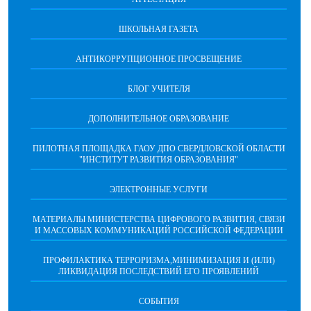
ШКОЛЬНАЯ ГАЗЕТА
АНТИКОРРУПЦИОННОЕ ПРОСВЕЩЕНИЕ
БЛОГ УЧИТЕЛЯ
ДОПОЛНИТЕЛЬНОЕ ОБРАЗОВАНИЕ
ПИЛОТНАЯ ПЛОЩАДКА ГАОУ ДПО СВЕРДЛОВСКОЙ ОБЛАСТИ
"ИНСТИТУТ РАЗВИТИЯ ОБРАЗОВАНИЯ"
ЭЛЕКТРОННЫЕ УСЛУГИ
МАТЕРИАЛЫ МИНИСТЕРСТВА ЦИФРОВОГО РАЗВИТИЯ, СВЯЗИ
И МАССОВЫХ КОММУНИКАЦИЙ РОССИЙСКОЙ ФЕДЕРАЦИИ
ПРОФИЛАКТИКА ТЕРРОРИЗМА,МИНИМИЗАЦИЯ И (ИЛИ)
ЛИКВИДАЦИЯ ПОСЛЕДСТВИЙ ЕГО ПРОЯВЛЕНИЙ
СОБЫТИЯ