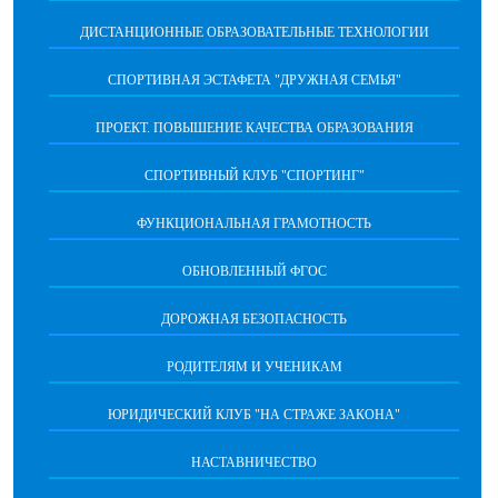
ДИСТАНЦИОННЫЕ ОБРАЗОВАТЕЛЬНЫЕ ТЕХНОЛОГИИ
СПОРТИВНАЯ ЭСТАФЕТА "ДРУЖНАЯ СЕМЬЯ"
ПРОЕКТ. ПОВЫШЕНИЕ КАЧЕСТВА ОБРАЗОВАНИЯ
СПОРТИВНЫЙ КЛУБ "СПОРТИНГ"
ФУНКЦИОНАЛЬНАЯ ГРАМОТНОСТЬ
ОБНОВЛЕННЫЙ ФГОС
ДОРОЖНАЯ БЕЗОПАСНОСТЬ
РОДИТЕЛЯМ И УЧЕНИКАМ
ЮРИДИЧЕСКИЙ КЛУБ "НА СТРАЖЕ ЗАКОНА"
НАСТАВНИЧЕСТВО