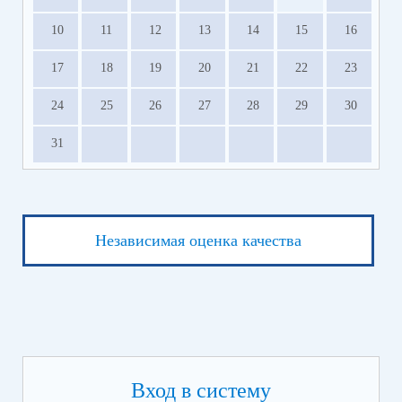
10
11
12
13
14
15
16
17
18
19
20
21
22
23
24
25
26
27
28
29
30
31
Независимая оценка качества
Вход в систему