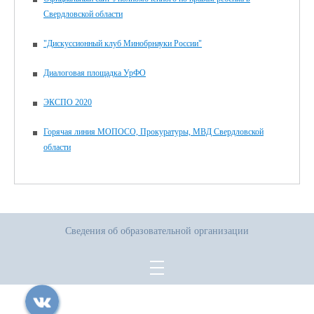
Свердловской области
"Дискуссионный клуб Минобрнауки России"
Диалоговая площадка УрФО
ЭКСПО 2020
Горячая линия МОПОСО, Прокуратуры, МВД Свердловской
области
Сведения об образовательной организации