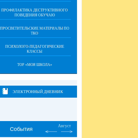
ПРОФИЛАКТИКА ДЕСТРУКТИВНОГО
ПОВЕДЕНИЯ ОБУЧАЮ
ПРОСВЕТИТЕЛЬСКИЕ МАТЕРИАЛЫ ПО
ТКО
ПСИХОЛОГО-ПЕДАГОГИЧЕСКИЕ
КЛАССЫ
ТОР «МОЯ ШКОЛА»
ЭЛЕКТРОННЫЙ ДНЕВНИК
Август
События