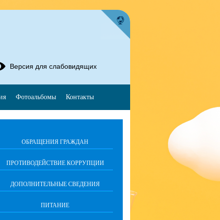
Версия для слабовидящих
ия
Фотоальбомы
Контакты
ОБРАЩЕНИЯ ГРАЖДАН
ПРОТИВОДЕЙСТВИЕ КОРРУПЦИИ
ДОПОЛНИТЕЛЬНЫЕ СВЕДЕНИЯ
ПИТАНИЕ