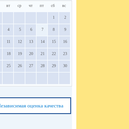
вт
ср
чт
пт
сб
вс
1
2
4
5
6
7
8
9
11
12
13
14
15
16
18
19
20
21
22
23
25
26
27
28
29
30
езависимая оценка качества