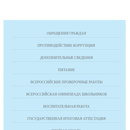
ОБРАЩЕНИЯ ГРАЖДАН
ПРОТИВОДЕЙСТВИЕ КОРРУПЦИИ
ДОПОЛНИТЕЛЬНЫЕ СВЕДЕНИЯ
ПИТАНИЕ
ВСЕРОССИЙСКИЕ ПРОВЕРОЧНЫЕ РАБОТЫ
ВСЕРОССИЙСКАЯ ОЛИМПИАДА ШКОЛЬНИКОВ
ВОСПИТАТЕЛЬНАЯ РАБОТА
ГОСУДАРСТВЕННАЯ ИТОГОВАЯ АТТЕСТАЦИЯ