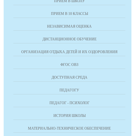
ПРИЁМ В ШКОЛУ
ПРИЕМ В 10 КЛАССЫ
НЕЗАВИСИМАЯ ОЦЕНКА
ДИСТАНЦИОННОЕ ОБУЧЕНИЕ
ОРГАНИЗАЦИЯ ОТДЫХА ДЕТЕЙ И ИХ ОЗДОРОВЛЕНИЯ
ФГОС ОВЗ
ДОСТУПНАЯ СРЕДА
ПЕДАГОГУ
ПЕДАГОГ - ПСИХОЛОГ
ИСТОРИЯ ШКОЛЫ
МАТЕРИАЛЬНО-ТЕХНИЧЕСКОЕ ОБЕСПЕЧЕНИЕ