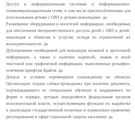
Доступ к информационным системам и информационно-
телекоммуникационным сетям, в том числе приспособленными для
использования детьми с ОВЗ и детьми-инвалидами: да.
Размещение оборудования и носителей информации, необходимых
для обеспечения беспрепятственного доступа детей с ОВЗ и детей-
инвалидов к объектам и услугам, исходя из ограничений их
жизнедеятельности: да.
Дублирование необходимой для инвалидов звуковой и зрительной
информации, а также о наличии надписей, знаков и иной
текстовой или графической информации, выполненных рельефно-
точечным шрифтом Брайля: да.
Допуск и условия перемещения (нахождения) на объектах
Организации отдыха собаки-проводника при наличии документа,
подтверждающего ее специальное обучение и выдаваемого по
форме и порядке, которые определяются федеральным органом
исполнительной власти, осуществляющим функции по выработке
и реализации государственной политики и нормативно-правовому
регулированию в сфере социальной защиты населения: да.