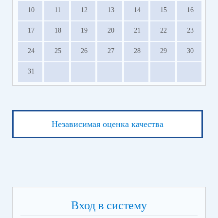
10
11
12
13
14
15
16
17
18
19
20
21
22
23
24
25
26
27
28
29
30
31
Независимая оценка качества
Вход в систему