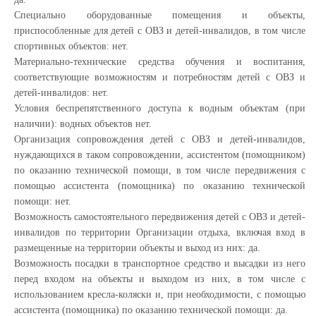
Специально оборудованные помещения и объекты,
приспособленные для детей с ОВЗ и детей-инвалидов, в том числе
спортивных объектов: нет.
Материально-технические средства обучения и воспитания,
соответствующие возможностям и потребностям детей с ОВЗ и
детей-инвалидов: нет.
Условия беспрепятственного доступа к водным объектам (при
наличии): водных объектов нет.
Организация сопровождения детей с ОВЗ и детей-инвалидов,
нуждающихся в таком сопровождении, ассистентом (помощником)
по оказанию технической помощи, в том числе передвижения с
помощью ассистента (помощника) по оказанию технической
помощи: нет.
Возможность самостоятельного передвижения детей с ОВЗ и детей-
инвалидов по территории Организации отдыха, включая вход в
размещенные на территории объекты и выход из них: да.
Возможность посадки в транспортное средство и высадки из него
перед входом на объекты и выходом из них, в том числе с
использованием кресла-коляски и, при необходимости, с помощью
ассистента (помощника) по оказанию технической помощи: да.