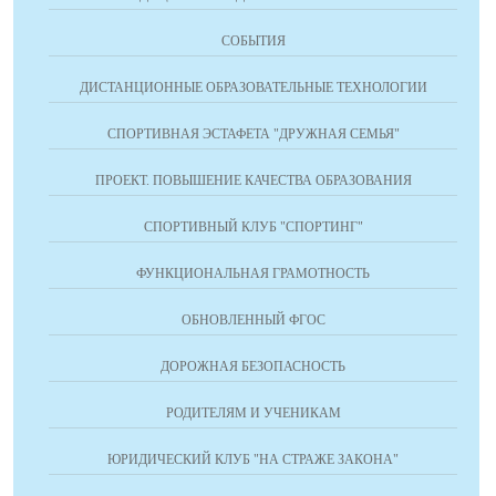
СОБЫТИЯ
ДИСТАНЦИОННЫЕ ОБРАЗОВАТЕЛЬНЫЕ ТЕХНОЛОГИИ
СПОРТИВНАЯ ЭСТАФЕТА "ДРУЖНАЯ СЕМЬЯ"
ПРОЕКТ. ПОВЫШЕНИЕ КАЧЕСТВА ОБРАЗОВАНИЯ
СПОРТИВНЫЙ КЛУБ "СПОРТИНГ"
ФУНКЦИОНАЛЬНАЯ ГРАМОТНОСТЬ
ОБНОВЛЕННЫЙ ФГОС
ДОРОЖНАЯ БЕЗОПАСНОСТЬ
РОДИТЕЛЯМ И УЧЕНИКАМ
ЮРИДИЧЕСКИЙ КЛУБ "НА СТРАЖЕ ЗАКОНА"