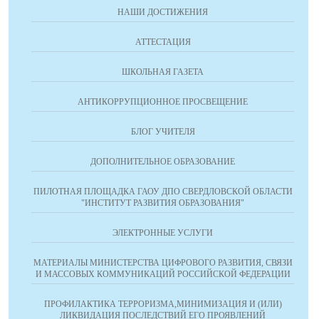
НАШИ ДОСТИЖЕНИЯ
АТТЕСТАЦИЯ
ШКОЛЬНАЯ ГАЗЕТА
АНТИКОРРУПЦИОННОЕ ПРОСВЕЩЕНИЕ
БЛОГ УЧИТЕЛЯ
ДОПОЛНИТЕЛЬНОЕ ОБРАЗОВАНИЕ
ПИЛОТНАЯ ПЛОЩАДКА ГАОУ ДПО СВЕРДЛОВСКОЙ ОБЛАСТИ
"ИНСТИТУТ РАЗВИТИЯ ОБРАЗОВАНИЯ"
ЭЛЕКТРОННЫЕ УСЛУГИ
МАТЕРИАЛЫ МИНИСТЕРСТВА ЦИФРОВОГО РАЗВИТИЯ, СВЯЗИ
И МАССОВЫХ КОММУНИКАЦИЙ РОССИЙСКОЙ ФЕДЕРАЦИИ
ПРОФИЛАКТИКА ТЕРРОРИЗМА,МИНИМИЗАЦИЯ И (ИЛИ)
ЛИКВИДАЦИЯ ПОСЛЕДСТВИЙ ЕГО ПРОЯВЛЕНИЙ