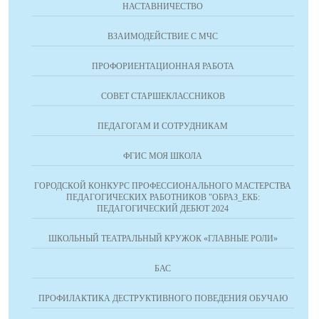
НАСТАВНИЧЕСТВО
ВЗАИМОДЕЙСТВИЕ С МЧС
ПРОФОРИЕНТАЦИОННАЯ РАБОТА
СОВЕТ СТАРШЕКЛАССНИКОВ
ПЕДАГОГАМ И СОТРУДНИКАМ
ФГИС МОЯ ШКОЛА
ГОРОДСКОЙ КОНКУРС ПРОФЕССИОНАЛЬНОГО МАСТЕРСТВА
ПЕДАГОГИЧЕСКИХ РАБОТНИКОВ "ОБРАЗ_ЕКБ:
ПЕДАГОГИЧЕСКИЙ ДЕБЮТ 2024
ШКОЛЬНЫЙ ТЕАТРАЛЬНЫЙ КРУЖОК «ГЛАВНЫЕ РОЛИ»
БАС
ПРОФИЛАКТИКА ДЕСТРУКТИВНОГО ПОВЕДЕНИЯ ОБУЧАЮ