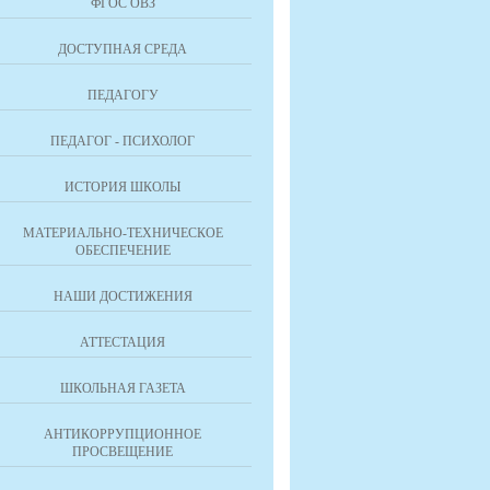
ФГОС ОВЗ
ДОСТУПНАЯ СРЕДА
ПЕДАГОГУ
ПЕДАГОГ - ПСИХОЛОГ
ИСТОРИЯ ШКОЛЫ
МАТЕРИАЛЬНО-ТЕХНИЧЕСКОЕ
ОБЕСПЕЧЕНИЕ
НАШИ ДОСТИЖЕНИЯ
АТТЕСТАЦИЯ
ШКОЛЬНАЯ ГАЗЕТА
АНТИКОРРУПЦИОННОЕ
ПРОСВЕЩЕНИЕ