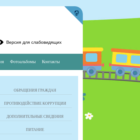
Версия для слабовидящих
ия
Фотоальбомы
Контакты
ОБРАЩЕНИЯ ГРАЖДАН
ПРОТИВОДЕЙСТВИЕ КОРРУПЦИИ
ДОПОЛНИТЕЛЬНЫЕ СВЕДЕНИЯ
ПИТАНИЕ