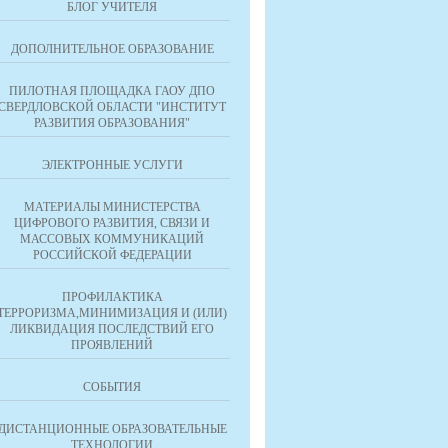
БЛОГ УЧИТЕЛЯ
ДОПОЛНИТЕЛЬНОЕ ОБРАЗОВАНИЕ
ПИЛОТНАЯ ПЛОЩАДКА ГАОУ ДПО
СВЕРДЛОВСКОЙ ОБЛАСТИ "ИНСТИТУТ
РАЗВИТИЯ ОБРАЗОВАНИЯ"
ЭЛЕКТРОННЫЕ УСЛУГИ
МАТЕРИАЛЫ МИНИСТЕРСТВА
ЦИФРОВОГО РАЗВИТИЯ, СВЯЗИ И
МАССОВЫХ КОММУНИКАЦИЙ
РОССИЙСКОЙ ФЕДЕРАЦИИ
ПРОФИЛАКТИКА
ТЕРРОРИЗМА,МИНИМИЗАЦИЯ И (ИЛИ)
ЛИКВИДАЦИЯ ПОСЛЕДСТВИЙ ЕГО
ПРОЯВЛЕНИЙ
СОБЫТИЯ
ДИСТАНЦИОННЫЕ ОБРАЗОВАТЕЛЬНЫЕ
ТЕХНОЛОГИИ