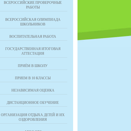
ВСЕРОССИЙСКИЕ ПРОВЕРОЧНЫЕ
РАБОТЫ
ВСЕРОССИЙСКАЯ ОЛИМПИАДА
ШКОЛЬНИКОВ
ВОСПИТАТЕЛЬНАЯ РАБОТА
ГОСУДАРСТВЕННАЯ ИТОГОВАЯ
АТТЕСТАЦИЯ
ПРИЁМ В ШКОЛУ
ПРИЕМ В 10 КЛАССЫ
НЕЗАВИСИМАЯ ОЦЕНКА
ДИСТАНЦИОННОЕ ОБУЧЕНИЕ
ОРГАНИЗАЦИЯ ОТДЫХА ДЕТЕЙ И ИХ
ОЗДОРОВЛЕНИЯ