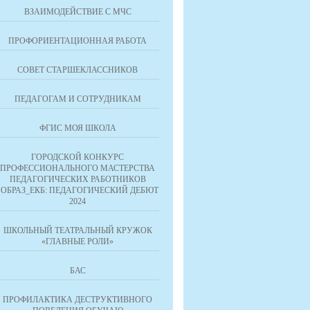
ВЗАИМОДЕЙСТВИЕ С МЧС
ПРОФОРИЕНТАЦИОННАЯ РАБОТА
СОВЕТ СТАРШЕКЛАССНИКОВ
ПЕДАГОГАМ И СОТРУДНИКАМ
ФГИС МОЯ ШКОЛА
ГОРОДСКОЙ КОНКУРС
ПРОФЕССИОНАЛЬНОГО МАСТЕРСТВА
ПЕДАГОГИЧЕСКИХ РАБОТНИКОВ
"ОБРАЗ_ЕКБ: ПЕДАГОГИЧЕСКИЙ ДЕБЮТ
2024
ШКОЛЬНЫЙ ТЕАТРАЛЬНЫЙ КРУЖОК
«ГЛАВНЫЕ РОЛИ»
БАС
ПРОФИЛАКТИКА ДЕСТРУКТИВНОГО