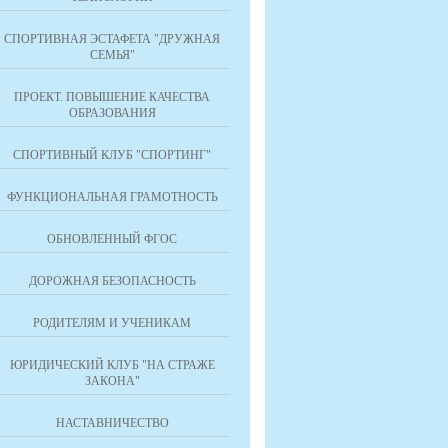
СПОРТИВНАЯ ЭСТАФЕТА "ДРУЖНАЯ
СЕМЬЯ"
ПРОЕКТ. ПОВЫШЕНИЕ КАЧЕСТВА
ОБРАЗОВАНИЯ
СПОРТИВНЫЙ КЛУБ "СПОРТИНГ"
ФУНКЦИОНАЛЬНАЯ ГРАМОТНОСТЬ
ОБНОВЛЕННЫЙ ФГОС
ДОРОЖНАЯ БЕЗОПАСНОСТЬ
РОДИТЕЛЯМ И УЧЕНИКАМ
ЮРИДИЧЕСКИЙ КЛУБ "НА СТРАЖЕ
ЗАКОНА"
НАСТАВНИЧЕСТВО