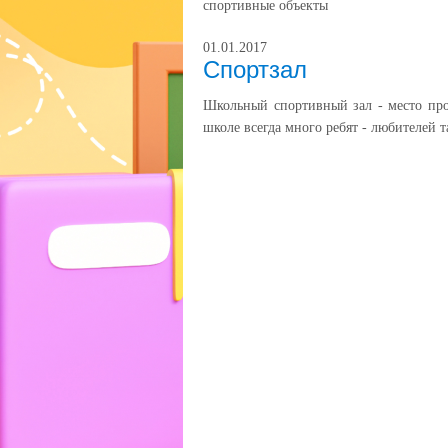
спортивные объекты
01.01.2017
Cпортзал
Школьный спортивный зал - место пров
школе всегда много ребят - любителей т