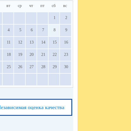
вт
ср
чт
пт
сб
вс
1
2
4
5
6
7
8
9
11
12
13
14
15
16
18
19
20
21
22
23
25
26
27
28
29
30
езависимая оценка качества