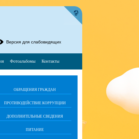
Версия для слабовидящих
ия
Фотоальбомы
Контакты
ОБРАЩЕНИЯ ГРАЖДАН
ПРОТИВОДЕЙСТВИЕ КОРРУПЦИИ
ДОПОЛНИТЕЛЬНЫЕ СВЕДЕНИЯ
ПИТАНИЕ