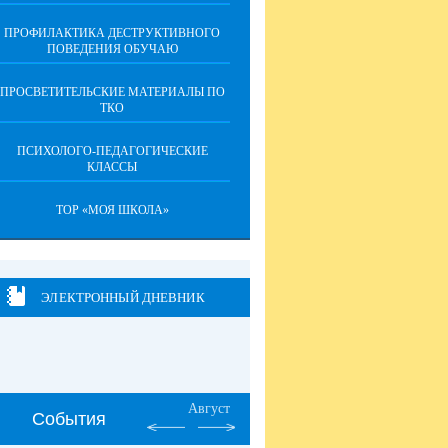
ПРОФИЛАКТИКА ДЕСТРУКТИВНОГО
ПОВЕДЕНИЯ ОБУЧАЮ
ПРОСВЕТИТЕЛЬСКИЕ МАТЕРИАЛЫ ПО
ТКО
ПСИХОЛОГО-ПЕДАГОГИЧЕСКИЕ
КЛАССЫ
ТОР «МОЯ ШКОЛА»
ЭЛЕКТРОННЫЙ ДНЕВНИК
Август
События