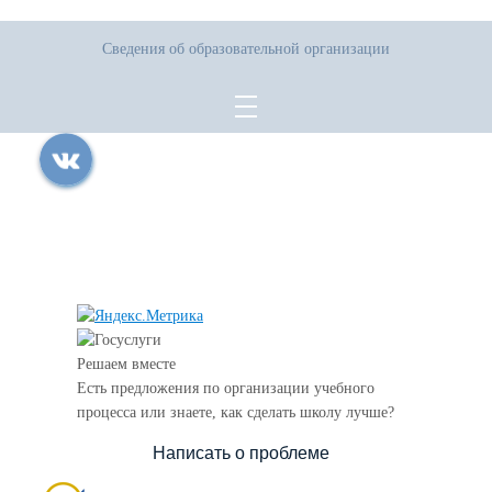
Сведения об образовательной организации
Все права защищены.
Дата последнего изменения на сайте: 07.08.2026
При использовании материалов сайта активная прямая ссылка на
источник обязательна
Решаем вместе
Есть предложения по организации учебного
процесса или знаете, как сделать школу лучше?
Написать о проблеме