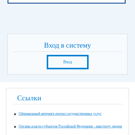
Вход в систему
Вход
Ссылки
Официальный интернет-портал государственных услуг
Органы власти субъектов Российской Федерации - навстречу людям