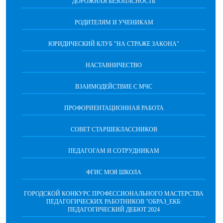
ДОРОЖНАЯ БЕЗОПАСНОСТЬ
РОДИТЕЛЯМ И УЧЕНИКАМ
ЮРИДИЧЕСКИЙ КЛУБ "НА СТРАЖЕ ЗАКОНА"
НАСТАВНИЧЕСТВО
ВЗАИМОДЕЙСТВИЕ С МЧС
ПРОФОРИЕНТАЦИОННАЯ РАБОТА
СОВЕТ СТАРШЕКЛАССНИКОВ
ПЕДАГОГАМ И СОТРУДНИКАМ
ФГИС МОЯ ШКОЛА
ГОРОДСКОЙ КОНКУРС ПРОФЕССИОНАЛЬНОГО МАСТЕРСТВА
ПЕДАГОГИЧЕСКИХ РАБОТНИКОВ "ОБРАЗ_ЕКБ:
ПЕДАГОГИЧЕСКИЙ ДЕБЮТ 2024