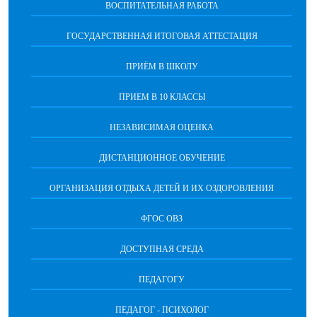
ВОСПИТАТЕЛЬНАЯ РАБОТА
ГОСУДАРСТВЕННАЯ ИТОГОВАЯ АТТЕСТАЦИЯ
ПРИЁМ В ШКОЛУ
ПРИЕМ В 10 КЛАССЫ
НЕЗАВИСИМАЯ ОЦЕНКА
ДИСТАНЦИОННОЕ ОБУЧЕНИЕ
ОРГАНИЗАЦИЯ ОТДЫХА ДЕТЕЙ И ИХ ОЗДОРОВЛЕНИЯ
ФГОС ОВЗ
ДОСТУПНАЯ СРЕДА
ПЕДАГОГУ
ПЕДАГОГ - ПСИХОЛОГ