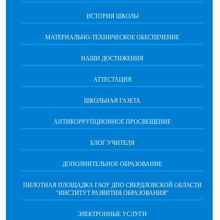
ИСТОРИЯ ШКОЛЫ
МАТЕРИАЛЬНО-ТЕХНИЧЕСКОЕ ОБЕСПЕЧЕНИЕ
НАШИ ДОСТИЖЕНИЯ
АТТЕСТАЦИЯ
ШКОЛЬНАЯ ГАЗЕТА
АНТИКОРРУПЦИОННОЕ ПРОСВЕЩЕНИЕ
БЛОГ УЧИТЕЛЯ
ДОПОЛНИТЕЛЬНОЕ ОБРАЗОВАНИЕ
ПИЛОТНАЯ ПЛОЩАДКА ГАОУ ДПО СВЕРДЛОВСКОЙ ОБЛАСТИ
"ИНСТИТУТ РАЗВИТИЯ ОБРАЗОВАНИЯ"
ЭЛЕКТРОННЫЕ УСЛУГИ