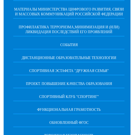
МАТЕРИАЛЫ МИНИСТЕРСТВА ЦИФРОВОГО РАЗВИТИЯ, СВЯЗИ
И МАССОВЫХ КОММУНИКАЦИЙ РОССИЙСКОЙ ФЕДЕРАЦИИ
ПРОФИЛАКТИКА ТЕРРОРИЗМА,МИНИМИЗАЦИЯ И (ИЛИ)
ЛИКВИДАЦИЯ ПОСЛЕДСТВИЙ ЕГО ПРОЯВЛЕНИЙ
СОБЫТИЯ
ДИСТАНЦИОННЫЕ ОБРАЗОВАТЕЛЬНЫЕ ТЕХНОЛОГИИ
СПОРТИВНАЯ ЭСТАФЕТА "ДРУЖНАЯ СЕМЬЯ"
ПРОЕКТ. ПОВЫШЕНИЕ КАЧЕСТВА ОБРАЗОВАНИЯ
СПОРТИВНЫЙ КЛУБ "СПОРТИНГ"
ФУНКЦИОНАЛЬНАЯ ГРАМОТНОСТЬ
ОБНОВЛЕННЫЙ ФГОС