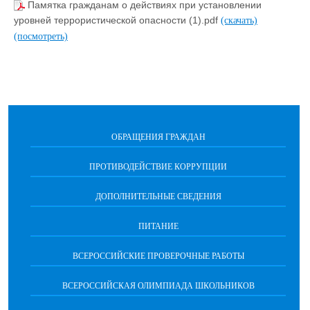
Памятка гражданам о действиях при установлении
уровней террористической опасности (1).pdf
(скачать)
(посмотреть)
ОБРАЩЕНИЯ ГРАЖДАН
ПРОТИВОДЕЙСТВИЕ КОРРУПЦИИ
ДОПОЛНИТЕЛЬНЫЕ СВЕДЕНИЯ
ПИТАНИЕ
ВСЕРОССИЙСКИЕ ПРОВЕРОЧНЫЕ РАБОТЫ
ВСЕРОССИЙСКАЯ ОЛИМПИАДА ШКОЛЬНИКОВ