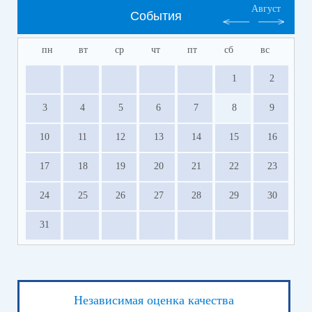
Август
События
пн
вт
ср
чт
пт
сб
вс
1
2
3
4
5
6
7
8
9
10
11
12
13
14
15
16
17
18
19
20
21
22
23
24
25
26
27
28
29
30
31
Независимая оценка качества