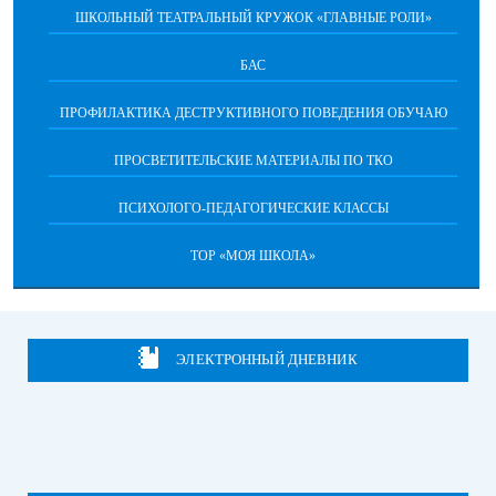
ШКОЛЬНЫЙ ТЕАТРАЛЬНЫЙ КРУЖОК «ГЛАВНЫЕ РОЛИ»
БАС
ПРОФИЛАКТИКА ДЕСТРУКТИВНОГО ПОВЕДЕНИЯ ОБУЧАЮ
ПРОСВЕТИТЕЛЬСКИЕ МАТЕРИАЛЫ ПО ТКО
ПСИХОЛОГО-ПЕДАГОГИЧЕСКИЕ КЛАССЫ
ТОР «МОЯ ШКОЛА»
ЭЛЕКТРОННЫЙ ДНЕВНИК