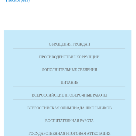
(посмотреть)
ОБРАЩЕНИЯ ГРАЖДАН
ПРОТИВОДЕЙСТВИЕ КОРРУПЦИИ
ДОПОЛНИТЕЛЬНЫЕ СВЕДЕНИЯ
ПИТАНИЕ
ВСЕРОССИЙСКИЕ ПРОВЕРОЧНЫЕ РАБОТЫ
ВСЕРОССИЙСКАЯ ОЛИМПИАДА ШКОЛЬНИКОВ
ВОСПИТАТЕЛЬНАЯ РАБОТА
ГОСУДАРСТВЕННАЯ ИТОГОВАЯ АТТЕСТАЦИЯ