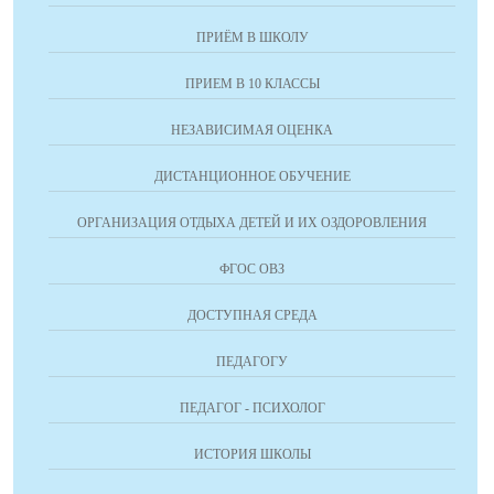
ПРИЁМ В ШКОЛУ
ПРИЕМ В 10 КЛАССЫ
НЕЗАВИСИМАЯ ОЦЕНКА
ДИСТАНЦИОННОЕ ОБУЧЕНИЕ
ОРГАНИЗАЦИЯ ОТДЫХА ДЕТЕЙ И ИХ ОЗДОРОВЛЕНИЯ
ФГОС ОВЗ
ДОСТУПНАЯ СРЕДА
ПЕДАГОГУ
ПЕДАГОГ - ПСИХОЛОГ
ИСТОРИЯ ШКОЛЫ