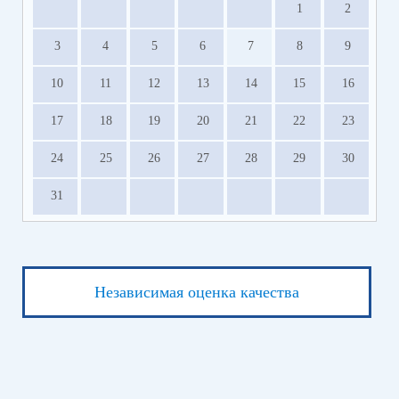
1
2
3
4
5
6
7
8
9
10
11
12
13
14
15
16
17
18
19
20
21
22
23
24
25
26
27
28
29
30
31
Независимая оценка качества