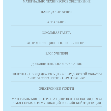
МАТЕРИАЛЬНО-ТЕХНИЧЕСКОЕ ОБЕСПЕЧЕНИЕ
НАШИ ДОСТИЖЕНИЯ
АТТЕСТАЦИЯ
ШКОЛЬНАЯ ГАЗЕТА
АНТИКОРРУПЦИОННОЕ ПРОСВЕЩЕНИЕ
БЛОГ УЧИТЕЛЯ
ДОПОЛНИТЕЛЬНОЕ ОБРАЗОВАНИЕ
ПИЛОТНАЯ ПЛОЩАДКА ГАОУ ДПО СВЕРДЛОВСКОЙ ОБЛАСТИ
"ИНСТИТУТ РАЗВИТИЯ ОБРАЗОВАНИЯ"
ЭЛЕКТРОННЫЕ УСЛУГИ
МАТЕРИАЛЫ МИНИСТЕРСТВА ЦИФРОВОГО РАЗВИТИЯ, СВЯЗИ
И МАССОВЫХ КОММУНИКАЦИЙ РОССИЙСКОЙ ФЕДЕРАЦИИ