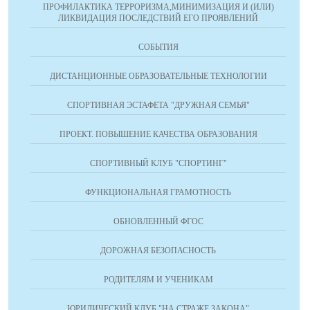
ПРОФИЛАКТИКА ТЕРРОРИЗМА,МИНИМИЗАЦИЯ И (ИЛИ)
ЛИКВИДАЦИЯ ПОСЛЕДСТВИЙ ЕГО ПРОЯВЛЕНИЙ
СОБЫТИЯ
ДИСТАНЦИОННЫЕ ОБРАЗОВАТЕЛЬНЫЕ ТЕХНОЛОГИИ
СПОРТИВНАЯ ЭСТАФЕТА "ДРУЖНАЯ СЕМЬЯ"
ПРОЕКТ. ПОВЫШЕНИЕ КАЧЕСТВА ОБРАЗОВАНИЯ
СПОРТИВНЫЙ КЛУБ "СПОРТИНГ"
ФУНКЦИОНАЛЬНАЯ ГРАМОТНОСТЬ
ОБНОВЛЕННЫЙ ФГОС
ДОРОЖНАЯ БЕЗОПАСНОСТЬ
РОДИТЕЛЯМ И УЧЕНИКАМ
ЮРИДИЧЕСКИЙ КЛУБ "НА СТРАЖЕ ЗАКОНА"