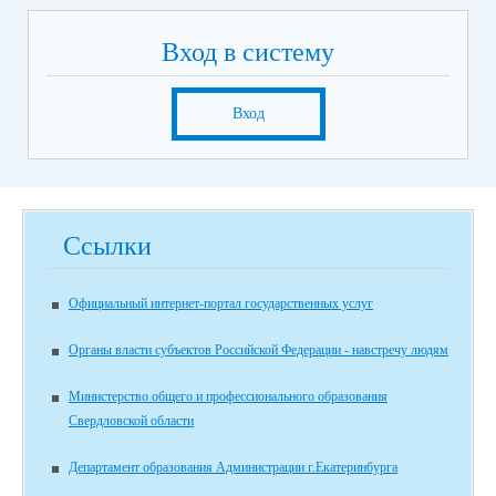
Вход в систему
Вход
Ссылки
Официальный интернет-портал государственных услуг
Органы власти субъектов Российской Федерации - навстречу людям
Министерство общего и профессионального образования
Свердловской области
Департамент образования Администрации г.Екатеринбурга