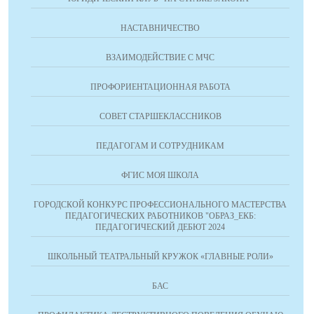
НАСТАВНИЧЕСТВО
ВЗАИМОДЕЙСТВИЕ С МЧС
ПРОФОРИЕНТАЦИОННАЯ РАБОТА
СОВЕТ СТАРШЕКЛАССНИКОВ
ПЕДАГОГАМ И СОТРУДНИКАМ
ФГИС МОЯ ШКОЛА
ГОРОДСКОЙ КОНКУРС ПРОФЕССИОНАЛЬНОГО МАСТЕРСТВА
ПЕДАГОГИЧЕСКИХ РАБОТНИКОВ "ОБРАЗ_ЕКБ:
ПЕДАГОГИЧЕСКИЙ ДЕБЮТ 2024
ШКОЛЬНЫЙ ТЕАТРАЛЬНЫЙ КРУЖОК «ГЛАВНЫЕ РОЛИ»
БАС