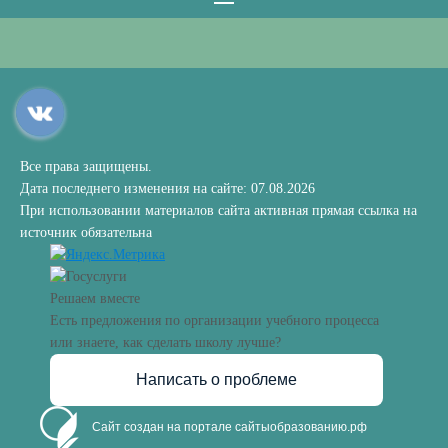
Все права защищены.
Дата последнего изменения на сайте: 07.08.2026
При использовании материалов сайта активная прямая ссылка на
источник обязательна
Решаем вместе
Есть предложения по организации учебного процесса
или знаете, как сделать школу лучше?
Написать о проблеме
Сайт создан на портале сайтыобразованию.рф