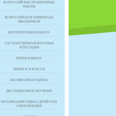
ВСЕРОССИЙСКИЕ ПРОВЕРОЧНЫЕ
РАБОТЫ
ВСЕРОССИЙСКАЯ ОЛИМПИАДА
ШКОЛЬНИКОВ
ВОСПИТАТЕЛЬНАЯ РАБОТА
ГОСУДАРСТВЕННАЯ ИТОГОВАЯ
АТТЕСТАЦИЯ
ПРИЁМ В ШКОЛУ
ПРИЕМ В 10 КЛАССЫ
НЕЗАВИСИМАЯ ОЦЕНКА
ДИСТАНЦИОННОЕ ОБУЧЕНИЕ
ОРГАНИЗАЦИЯ ОТДЫХА ДЕТЕЙ И ИХ
ОЗДОРОВЛЕНИЯ