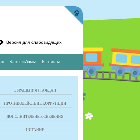
Версия для слабовидящих
ия
Фотоальбомы
Контакты
ОБРАЩЕНИЯ ГРАЖДАН
ПРОТИВОДЕЙСТВИЕ КОРРУПЦИИ
ДОПОЛНИТЕЛЬНЫЕ СВЕДЕНИЯ
ПИТАНИЕ