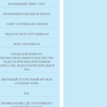
ВЗАИМОДЕЙСТВИЕ С МЧС
ПРОФОРИЕНТАЦИОННАЯ РАБОТА
СОВЕТ СТАРШЕКЛАССНИКОВ
ПЕДАГОГАМ И СОТРУДНИКАМ
ФГИС МОЯ ШКОЛА
ГОРОДСКОЙ КОНКУРС
ПРОФЕССИОНАЛЬНОГО МАСТЕРСТВА
ПЕДАГОГИЧЕСКИХ РАБОТНИКОВ
"ОБРАЗ_ЕКБ: ПЕДАГОГИЧЕСКИЙ ДЕБЮТ
2024
ШКОЛЬНЫЙ ТЕАТРАЛЬНЫЙ КРУЖОК
«ГЛАВНЫЕ РОЛИ»
БАС
ПРОФИЛАКТИКА ДЕСТРУКТИВНОГО