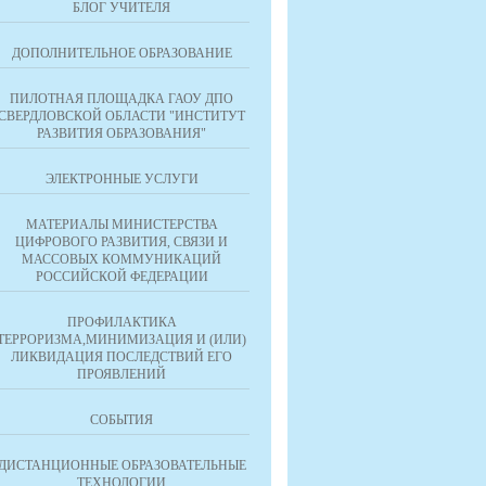
БЛОГ УЧИТЕЛЯ
ДОПОЛНИТЕЛЬНОЕ ОБРАЗОВАНИЕ
ПИЛОТНАЯ ПЛОЩАДКА ГАОУ ДПО
СВЕРДЛОВСКОЙ ОБЛАСТИ "ИНСТИТУТ
РАЗВИТИЯ ОБРАЗОВАНИЯ"
ЭЛЕКТРОННЫЕ УСЛУГИ
МАТЕРИАЛЫ МИНИСТЕРСТВА
ЦИФРОВОГО РАЗВИТИЯ, СВЯЗИ И
МАССОВЫХ КОММУНИКАЦИЙ
РОССИЙСКОЙ ФЕДЕРАЦИИ
ПРОФИЛАКТИКА
ТЕРРОРИЗМА,МИНИМИЗАЦИЯ И (ИЛИ)
ЛИКВИДАЦИЯ ПОСЛЕДСТВИЙ ЕГО
ПРОЯВЛЕНИЙ
СОБЫТИЯ
ДИСТАНЦИОННЫЕ ОБРАЗОВАТЕЛЬНЫЕ
ТЕХНОЛОГИИ