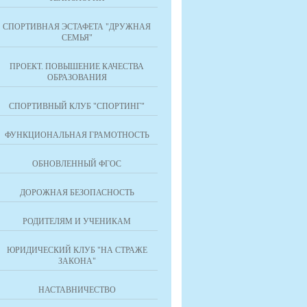
СПОРТИВНАЯ ЭСТАФЕТА "ДРУЖНАЯ
СЕМЬЯ"
ПРОЕКТ. ПОВЫШЕНИЕ КАЧЕСТВА
ОБРАЗОВАНИЯ
СПОРТИВНЫЙ КЛУБ "СПОРТИНГ"
ФУНКЦИОНАЛЬНАЯ ГРАМОТНОСТЬ
ОБНОВЛЕННЫЙ ФГОС
ДОРОЖНАЯ БЕЗОПАСНОСТЬ
РОДИТЕЛЯМ И УЧЕНИКАМ
ЮРИДИЧЕСКИЙ КЛУБ "НА СТРАЖЕ
ЗАКОНА"
НАСТАВНИЧЕСТВО