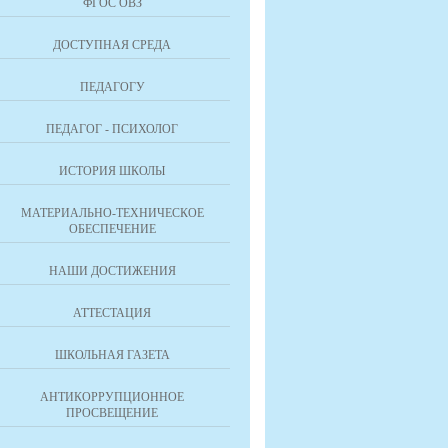
ФГОС ОВЗ
ДОСТУПНАЯ СРЕДА
ПЕДАГОГУ
ПЕДАГОГ - ПСИХОЛОГ
ИСТОРИЯ ШКОЛЫ
МАТЕРИАЛЬНО-ТЕХНИЧЕСКОЕ
ОБЕСПЕЧЕНИЕ
НАШИ ДОСТИЖЕНИЯ
АТТЕСТАЦИЯ
ШКОЛЬНАЯ ГАЗЕТА
АНТИКОРРУПЦИОННОЕ
ПРОСВЕЩЕНИЕ